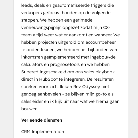
leads, deals en geautomatiseerde triggers die
verkopers gefocust houden op de volgende
stappen. We hebben een getimede
vernieuwingspijplijn opgezet zodat mijn CS-
team altijd weet wat er aankomt en wanneer. We
hebben projecten uitgerold om accountbeheer
te ondersteunen, we hebben het bijhouden van
inkomsten geïmplementeerd met ingebouwde
calculators en prognosetools en we hebben
Supered ingeschakeld om ons sales playbook
direct in HubSpot te integreren. De resultaten
spreken voor zich. Ik kan Rev Odyssey niet
genoeg aanbevelen - ze blijven mijn go-to als
salesleider en ik kijk uit naar wat we hierna gaan
bouwen.
Verleende diensten
CRM Implementation