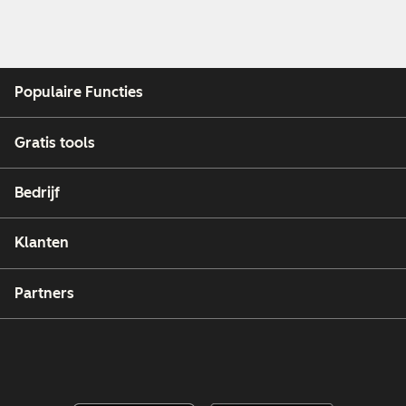
Populaire Functies
Gratis tools
Bedrijf
Klanten
Partners