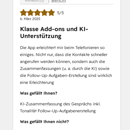
Bericht
Hilfreich (0)
5/5
6. März 2025
Klasse Add-ons und KI-
Unterstützung
Die App erleichtert mir beim Telefonieren so
einiges. Nicht nur, dass die Kontakte schneller
angerufen werden können, sondern auch die
Zusammenfassungen (u. a. durch die KI) sowie
die Follow-Up-Aufgaben-Erstellung sind wirklich
eine Erleichterung
Was gefällt Ihnen?
KI-Zusammenfassung des Gesprächs inkl.
Tonalität Follow-Up-Aufgabenerstellung
Was gefällt Ihnen nicht?