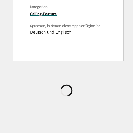
Kategorien
Calling-Feature
Sprachen, in denen diese App verfügbar ist
Deutsch
und
Englisch
Wird
geladen