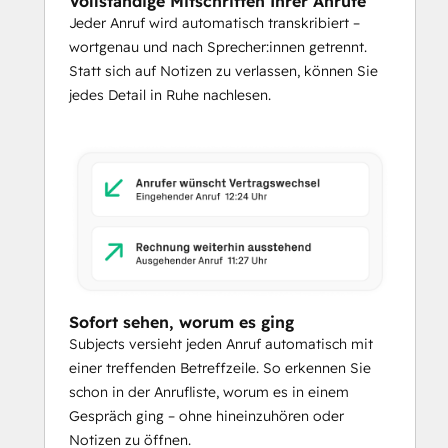
Vollständige Mitschriften Ihrer Anrufe
Jeder Anruf wird automatisch transkribiert –
wortgenau und nach Sprecher:innen getrennt.
Statt sich auf Notizen zu verlassen, können Sie
jedes Detail in Ruhe nachlesen.
Sofort sehen, worum es ging
Subjects versieht jeden Anruf automatisch mit
einer treffenden Betreffzeile. So erkennen Sie
schon in der Anrufliste, worum es in einem
Gespräch ging – ohne hineinzuhören oder
Notizen zu öffnen.