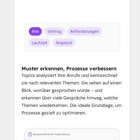
Muster erkennen, Prozesse verbessern
Topics analysiert Ihre Anrufe und kennzeichnet
sie nach relevanten Themen. Sie sehen auf einen
Blick, worüber gesprochen wurde – und
erkennen über viele Gespräche hinweg, welche
Themen wiederkehren. Die ideale Grundlage, um
Prozesse gezielt zu optimieren.