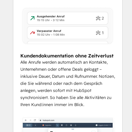
Kundendokumentation ohne Zeitverlust
Alle Anrufe werden automatisch an Kontakte,
Unternehmen oder offene Deals geloggt –
inklusive Dauer, Datum und Rufnummer. Notizen,
die Sie während oder nach dem Gespräch
anlegen, werden sofort mit HubSpot
synchronisiert. So haben Sie alle Aktivitäten zu
Ihren Kund:innen immer im Blick.