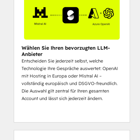
Wählen Sie Ihren bevorzugten LLM-
Anbieter
Entscheiden Sie jederzeit selbst, welche
Technologie Ihre Gespräche auswertet: OpenAI
mit Hosting in Europa oder Mistral AI –
vollständig europäisch und DSGVO-freundlich.
Die Auswahl gilt zentral für Ihren gesamten
Account und lässt sich jederzeit ändern.