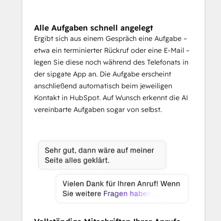
Alle Aufgaben schnell angelegt
Ergibt sich aus einem Gespräch eine Aufgabe –
etwa ein terminierter Rückruf oder eine E-Mail –
legen Sie diese noch während des Telefonats in
der sipgate App an. Die Aufgabe erscheint
anschließend automatisch beim jeweiligen
Kontakt in HubSpot. Auf Wunsch erkennt die AI
vereinbarte Aufgaben sogar von selbst.