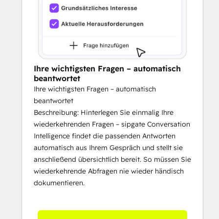
Ihre wichtigsten Fragen – automatisch
beantwortet
Ihre wichtigsten Fragen – automatisch
beantwortet
Beschreibung: Hinterlegen Sie einmalig Ihre
wiederkehrenden Fragen – sipgate Conversation
Intelligence findet die passenden Antworten
automatisch aus Ihrem Gespräch und stellt sie
anschließend übersichtlich bereit. So müssen Sie
wiederkehrende Abfragen nie wieder händisch
dokumentieren.