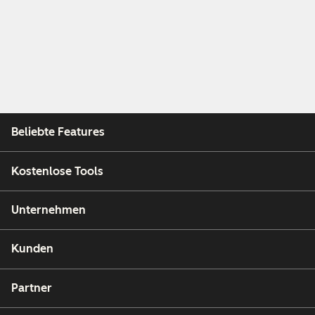
Beliebte Features
Kostenlose Tools
Unternehmen
Kunden
Partner