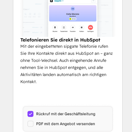
Telefonieren Sie direkt in HubSpot
Mit der eingebetteten sipgate Telefonie rufen
Sie Ihre Kontakte direkt aus HubSpot an – ganz
ohne Tool-Wechsel. Auch eingehende Anrufe
nehmen Sie in HubSpot entgegen, und alle
Aktivitäten landen automatisch am richtigen
Kontakt.