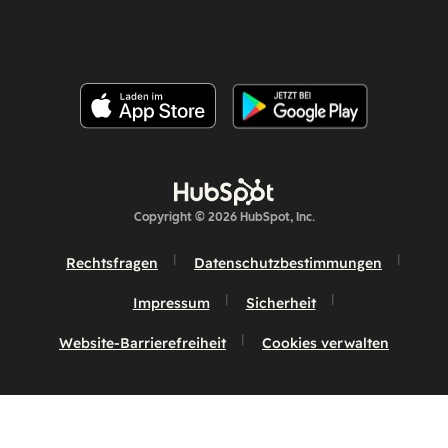
Copyright © 2026 HubSpot, Inc.
Rechtsfragen
Datenschutzbestimmungen
Impressum
Sicherheit
Website-Barrierefreiheit
Cookies verwalten