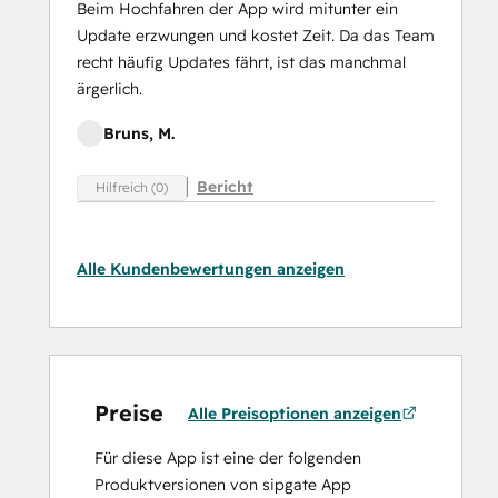
Beim Hochfahren der App wird mitunter ein
Update erzwungen und kostet Zeit. Da das Team
recht häufig Updates fährt, ist das manchmal
ärgerlich.
Bruns, M.
Bericht
Hilfreich (0)
Alle Kundenbewertungen anzeigen
Preise
Alle Preisoptionen anzeigen
Für diese App ist eine der folgenden
Produktversionen von sipgate App