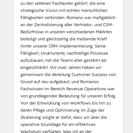
zu den seltenen Fachleuten gehört, die eine
strategische Vision mit echten menschlichen
Fähigkeiten verbinden. Romano war maßgeblich
an der Zentralisierung aller Vertriebs- und CSM-
Bedürfnisse in unseren verschiedenen Märkten
beteiligt und gleichzeitig die treibende Kraft
hinter unserer CRM-Implementierung. Seine
Fähigkeit, strukturierte, nachhaltige Prozesse
aufzubauen, hat die Teams eher gestärkt als
eingeschränkt. Vor zwei Jahren haben wir
gemeinsam die Abteilung Customer Success von
Grund auf neu aufgebaut, und Romanos
Fachwissen im Bereich Revenue Operations war
von grundlegender Bedeutung für unseren Erfolg.
Von der Entwicklung von Workflows bis hin zu
deren Pflege und Optimierung im Zuge der
Skalierung sorgte er dafür, dass wir über die
operative Grundlage für ein effektives
Wachstum verfügten. Was ich an der