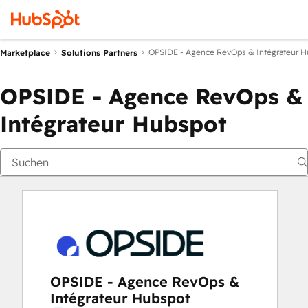
OPSIDE - Agence RevOps & Intégrateur H
Marketplace
Solutions Partners
OPSIDE - Agence RevOps &
Intégrateur Hubspot
OPSIDE - Agence RevOps &
Intégrateur Hubspot