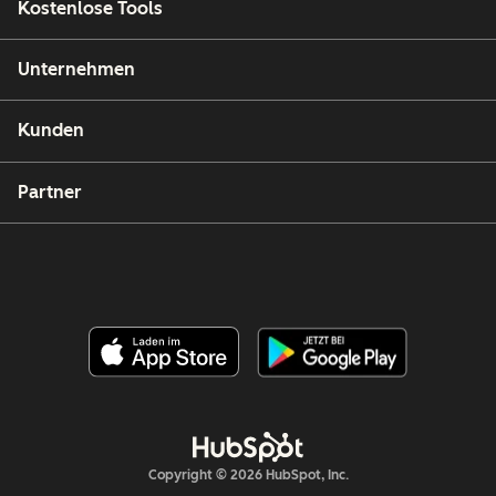
Kostenlose Tools
Unternehmen
Kunden
Partner
Copyright © 2026 HubSpot, Inc.