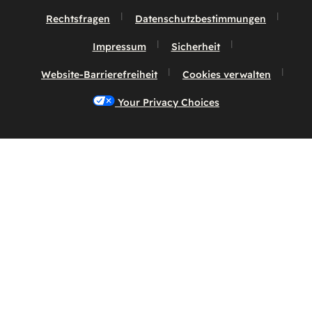
Rechtsfragen
Datenschutzbestimmungen
Impressum
Sicherheit
Website-Barrierefreiheit
Cookies verwalten
Your Privacy Choices