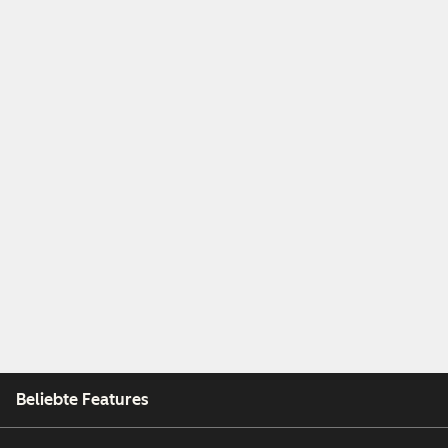
Beliebte Features