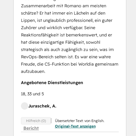
Zusammenarbeit mit Romano am meisten
schätze? Er hat immer ein Lächeln auf den
Lippen, ist unglaublich professionell, ein guter
Zuhörer und wirklich verfügbar. Seine
Reaktionsfähigkeit ist bemerkenswert, und er
hat diese einzigartige Fähigkeit, sowohl
strategisch als auch zugänglich zu sein, was im
RevOps-Bereich selten ist. Es war eine wahre
Freude, die CS-Funktion bei Worldia gemeinsam
aufzubauen.
Angebotene Dienstleistungen
18, 33 und 5
Juraschek, A.
Übersetzter Text: von English.
Hilfreich (0)
Original-Text anzeigen
Bericht