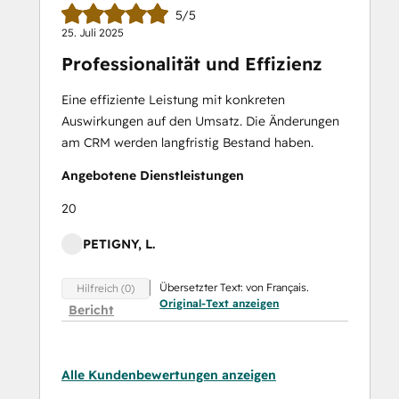
5/5
25. Juli 2025
Professionalität und Effizienz
Eine effiziente Leistung mit konkreten
Auswirkungen auf den Umsatz. Die Änderungen
am CRM werden langfristig Bestand haben.
Angebotene Dienstleistungen
20
PETIGNY, L.
Übersetzter Text: von Français.
Hilfreich (0)
Original-Text anzeigen
Bericht
Alle Kundenbewertungen anzeigen