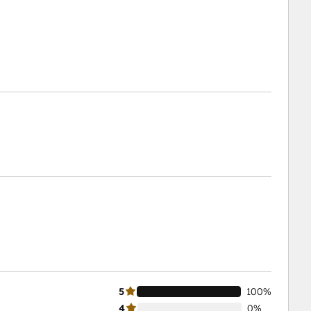
5
100%
4
0%