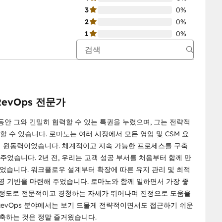
3
0%
2
0%
1
0%
evOps 전문가
 동안 그와 긴밀히 협력할 수 있는 특권을 누렸으며, 그는 전략적
 수 있습니다. 로마노는 여러 시장에서 모든 영업 및 CSM 요
현의 원동력이었습니다. 체계적이고 지속 가능한 프로세스를 구축
었습니다. 2년 전, 우리는 고객 성공 부서를 처음부터 함께 만
되었습니다. 워크플로우 설계부터 확장에 따른 유지 관리 및 최적
영 기반을 마련해 주었습니다. 로마노와 함께 일하면서 가장 좋
을 정도로 전문적이고 경청하는 자세가 뛰어나며 진정으로 도움을
 RevOps 분야에서는 보기 드물게 전략적이면서도 접근하기 쉬운
 구축하는 것은 정말 즐거웠습니다.