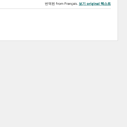
번역된 from Français.
보기 original 텍스트