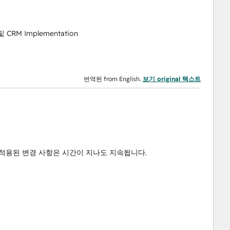
 및 CRM Implementation
번역된 from English.
보기 original 텍스트
적용된 변경 사항은 시간이 지나도 지속됩니다.