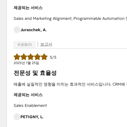
제공되는 서비스
Sales and Marketing Alignment, Programmable Automation
Juraschek, A.
보고서
유용함(0)
5/5
2025년 7월 25일
전문성 및 효율성
매출에 실질적인 영향을 미치는 효과적인 서비스입니다. CRM에 
제공되는 서비스
Sales Enablement
PETIGNY, L.