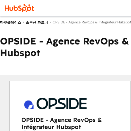
OPSIDE - Agence RevOps & Intégrateur Hubspot
마켓플레이스
솔루션 파트너
OPSIDE - Agence RevOps & 
Hubspot
OPSIDE - Agence RevOps &
Intégrateur Hubspot