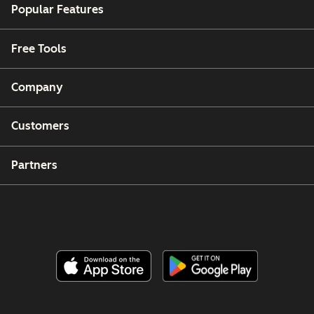
Popular Features
Free Tools
Company
Customers
Partners