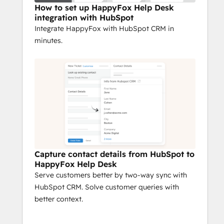
How to set up HappyFox Help Desk
integration with HubSpot
Integrate HappyFox with HubSpot CRM in
minutes.
Capture contact details from HubSpot to
HappyFox Help Desk
Serve customers better by two-way sync with
HubSpot CRM. Solve customer queries with
better context.