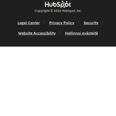
Copyright © 2026 HubSpot, Inc.
Legal Center
Privacy Policy
Security
Website Accessibility
Hallinnoi evästeitä