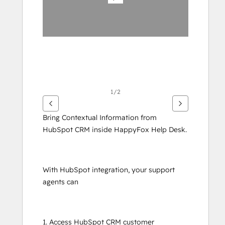
1/2
Bring Contextual Information from 
HubSpot CRM inside HappyFox Help Desk.
With HubSpot integration, your support 
agents can
1. Access HubSpot CRM customer 