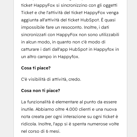
ticket HappyFox si sincronizzino con gli oggetti
Ticket e che l'attività del ticket HappyFox venga
aggiunta all'attività del ticket HubSpot. È quasi
impossibile fare un resoconto. Inoltre, i dati
sincronizzati con HappyFox non sono utilizzabili
in alcun modo, in quanto non c'è modo di
catturare i dati dall'app HubSpot in Happyfox in
un altro campo in Happyfox.
Cosa ti piace?
C'è visibilità di attività, credo.
Cosa non ti piace?
La funzionalità è elementare al punto da essere
inutile. Abbiamo oltre 4.000 clienti e una nuova
nota creata per ogni interazione su ogni ticket è
ridicola. Inoltre, l'app si è spenta numerose volte
nel corso di 6 mesi.