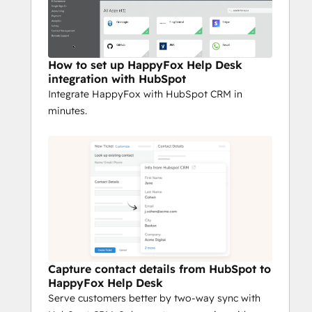
How to set up HappyFox Help Desk
integration with HubSpot
Integrate HappyFox with HubSpot CRM in
minutes.
Capture contact details from HubSpot to
HappyFox Help Desk
Serve customers better by two-way sync with