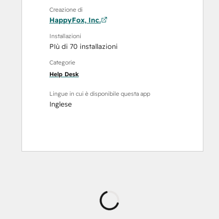
Creazione di
HappyFox, Inc.
Installazioni
PIù di 70 installazioni
Categorie
Help Desk
Lingue in cui è disponibile questa app
Inglese
Caricamento