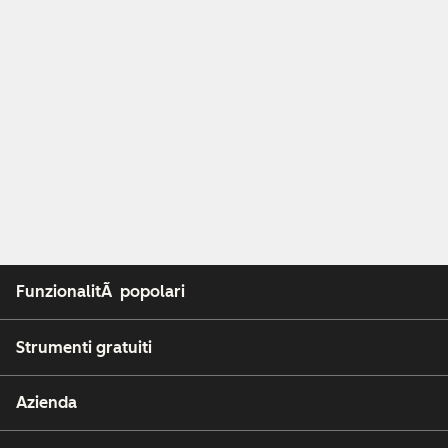
FunzionalitÃ popolari
Strumenti gratuiti
Azienda