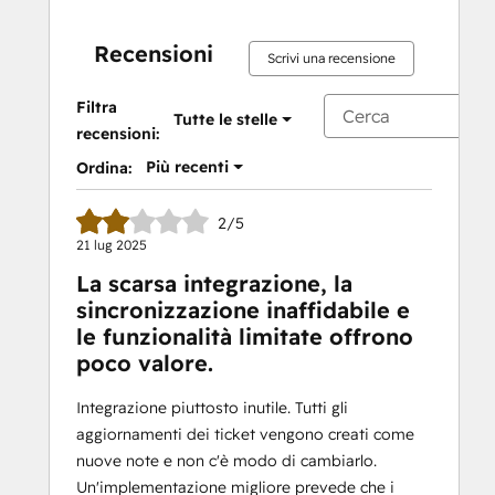
Recensioni
Scrivi una recensione
Filtra
Tutte le stelle
recensioni:
Più recenti
Ordina:
2/5
21 lug 2025
La scarsa integrazione, la
sincronizzazione inaffidabile e
le funzionalità limitate offrono
poco valore.
Integrazione piuttosto inutile. Tutti gli
aggiornamenti dei ticket vengono creati come
nuove note e non c'è modo di cambiarlo.
Un'implementazione migliore prevede che i