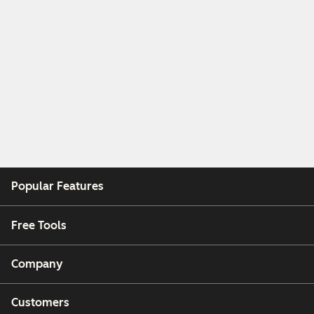
Popular Features
Free Tools
Company
Customers