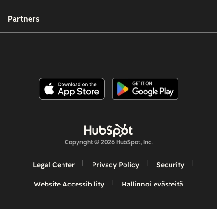
Partners
Copyright © 2026 HubSpot, Inc.
Legal Center
Privacy Policy
Security
Website Accessibility
Hallinnoi evästeitä