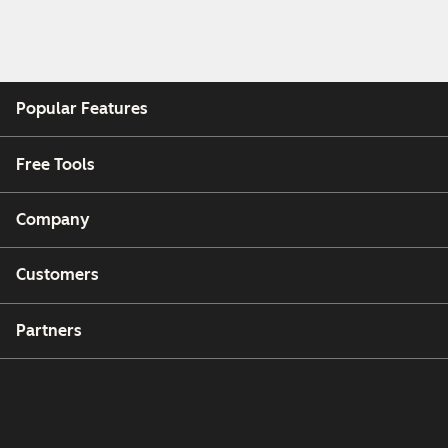
Popular Features
Free Tools
Company
Customers
Partners