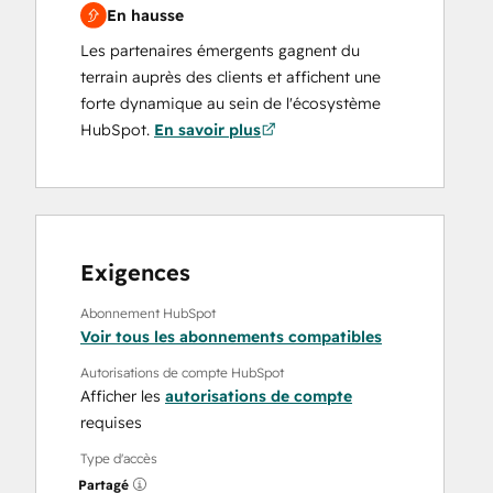
En hausse
Les partenaires émergents gagnent du
terrain auprès des clients et affichent une
forte dynamique au sein de l'écosystème
HubSpot.
En savoir plus
Exigences
Abonnement HubSpot
Voir tous les abonnements compatibles
Autorisations de compte HubSpot
Afficher les
autorisations de compte
requises
Type d'accès
Partagé