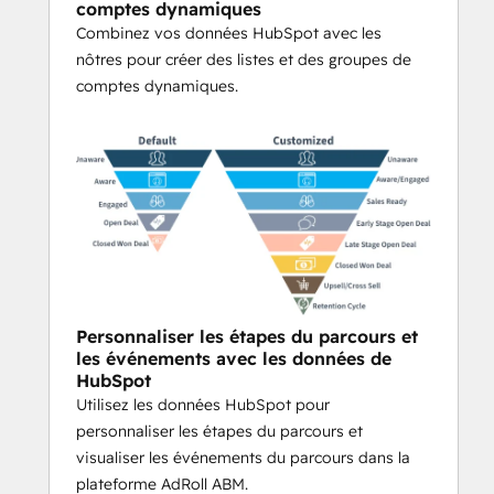
comptes dynamiques
Combinez vos données HubSpot avec les
nôtres pour créer des listes et des groupes de
comptes dynamiques.
Personnaliser les étapes du parcours et
les événements avec les données de
HubSpot
Utilisez les données HubSpot pour
personnaliser les étapes du parcours et
visualiser les événements du parcours dans la
plateforme AdRoll ABM.