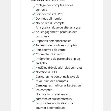
Ciblage des comptes et des
contacts
Perspectives du PCI
Données d'intention
Nouvelles du compte
Analyse (analyse du site, analyse
de l'engagement, parcours des
comptes)
Rapports personnalisables
Tableaux de bord des comptes
Perspectives de vente
Connecteur LinkedIn
Intégrations de partenaires "plug
and play
Modèles d'évaluation des comptes
Notation du PCI
Cartographie personnalisable de
l'évolution des comptes
Campagnes multicanal basées sur
les comptes
Notifications relatives aux
comptes et aux contacts (y
compris les notifications par
courrier électronique)