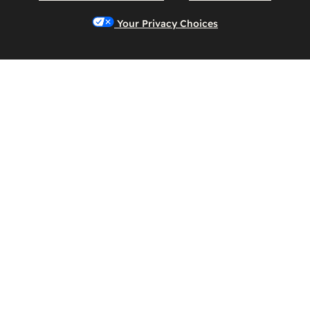
Your Privacy Choices