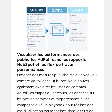
Visualiser les performances des
publicités AdRoll dans les rapports
HubSpot et les flux de travail
personnalisés
Obtenez des mesures publicitaires au niveau du
compte AdRoll dans HubSpot. Vous pouvez
également exploiter les listes de comptes
AdRoll, les étapes du parcours, les données sur
les pics de comptes et l'appartenance à une
campagne ou à un playbook pour réaliser des
cas d'utilisation personnalisés dans les flux de