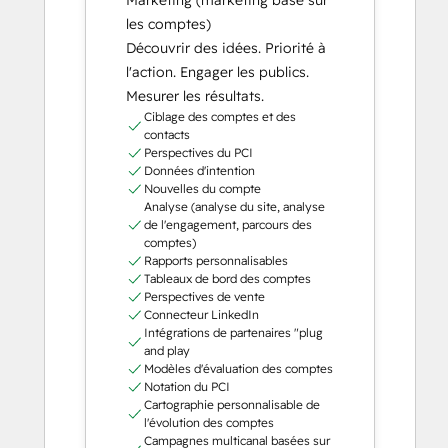
les comptes)
Découvrir des idées. Priorité à
l'action. Engager les publics.
Mesurer les résultats.
Ciblage des comptes et des
contacts
Perspectives du PCI
Données d'intention
Nouvelles du compte
Analyse (analyse du site, analyse
de l'engagement, parcours des
comptes)
Rapports personnalisables
Tableaux de bord des comptes
Perspectives de vente
Connecteur LinkedIn
Intégrations de partenaires "plug
and play
Modèles d'évaluation des comptes
Notation du PCI
Cartographie personnalisable de
l'évolution des comptes
Campagnes multicanal basées sur