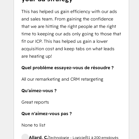
This has helped us gain efficiency with our ads
and sales team. From gaining the confidence
that we are hitting the right people at the right
time to keeping our ads only going to those that
fit our ICP. This has helped us gain a lower
acquisition cost and keep tabs on what leads
are heating up!
Quel problème essayez-vous de résoudre ?
All our remarketing and CRM retargeting
Qu'aimez-vous ?
Great reports
Que n'aimez-vous pas ?
None to list
Allard, C.
Technologie - Logiciel
51 à 200 employés