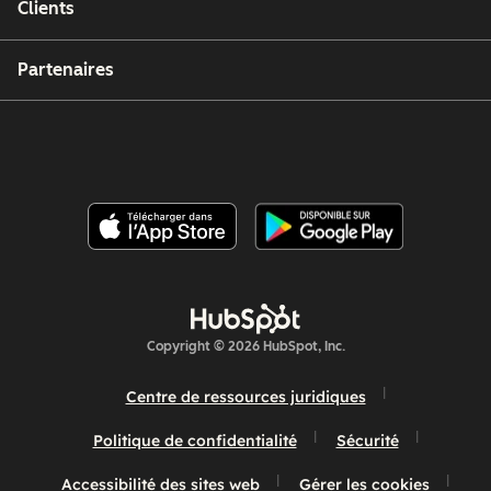
Clients
Partenaires
Copyright © 2026 HubSpot, Inc.
Centre de ressources juridiques
Politique de confidentialité
Sécurité
Accessibilité des sites web
Gérer les cookies