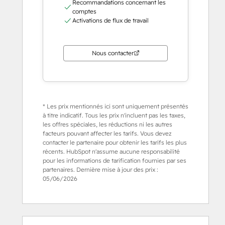
Recommandations concernant les
comptes
Activations de flux de travail
Nous contacter
* Les prix mentionnés ici sont uniquement présentés
à titre indicatif. Tous les prix n'incluent pas les taxes,
les offres spéciales, les réductions ni les autres
facteurs pouvant affecter les tarifs. Vous devez
contacter le partenaire pour obtenir les tarifs les plus
récents. HubSpot n'assume aucune responsabilité
pour les informations de tarification fournies par ses
partenaires. Dernière mise à jour des prix :
05/06/2026