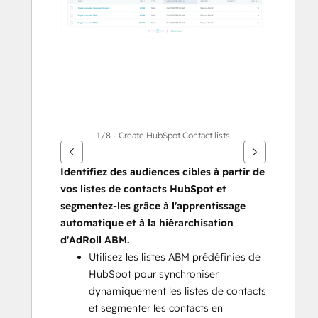
éléments
1/8 - Create HubSpot Contact lists
Identifiez des audiences cibles à partir de 
vos listes de contacts HubSpot et 
segmentez-les grâce à l'apprentissage 
automatique et à la hiérarchisation 
d'AdRoll ABM.
Utilisez les listes ABM prédéfinies de 
HubSpot pour synchroniser 
dynamiquement les listes de contacts 
et segmenter les contacts en 