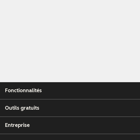
Fonctionnalités
Outils gratuits
Entreprise