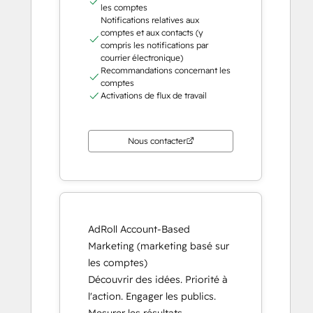
les comptes
Notifications relatives aux
comptes et aux contacts (y
compris les notifications par
courrier électronique)
Recommandations concernant les
comptes
Activations de flux de travail
Nous contacter
AdRoll Account-Based
Marketing (marketing basé sur
les comptes)
Découvrir des idées. Priorité à
l'action. Engager les publics.
Mesurer les résultats.