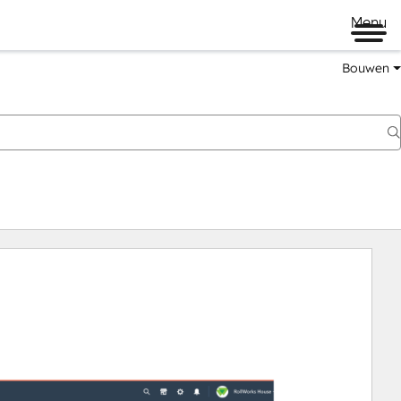
Menu
Bouwen