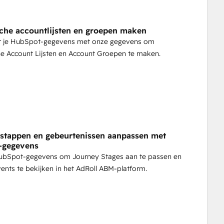
he accountlijsten en groepen maken
 je HubSpot-gegevens met onze gegevens om
e Account Lijsten en Account Groepen te maken.
stappen en gebeurtenissen aanpassen met
-gegevens
ubSpot-gegevens om Journey Stages aan te passen en
ents te bekijken in het AdRoll ABM-platform.