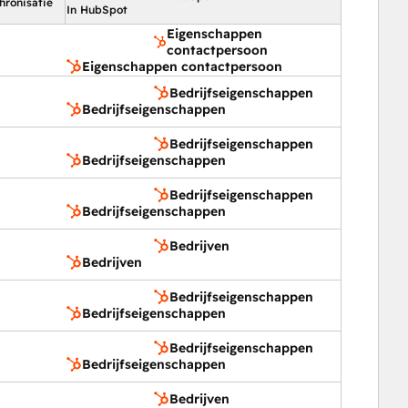
hronisatie
In HubSpot
Eigenschappen
contactpersoon
Eigenschappen contactpersoon
Bedrijfseigenschappen
Bedrijfseigenschappen
Bedrijfseigenschappen
Bedrijfseigenschappen
Bedrijfseigenschappen
Bedrijfseigenschappen
Bedrijven
Bedrijven
Bedrijfseigenschappen
Bedrijfseigenschappen
Bedrijfseigenschappen
Bedrijfseigenschappen
Bedrijven