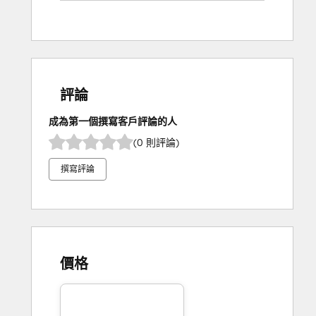
評論
成為第一個撰寫客戶評論的人
(0 則評論)
撰寫評論
價格