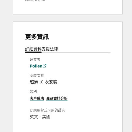
更多資訊
詳細資料
支援
法律
建立者
Pollen
安裝次數
超過 10 次安裝
類別
客戶成功
產品資料分析
此應用程式可用的語言
英文 - 美國