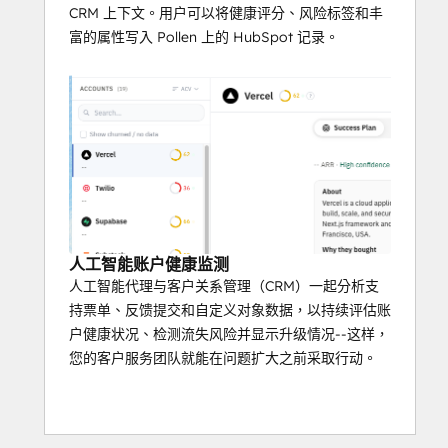
CRM 上下文。用户可以将健康评分、风险标签和丰
富的属性写入 Pollen 上的 HubSpot 记录。
人工智能账户健康监测
人工智能代理与客户关系管理（CRM）一起分析支
持票单、反馈提交和自定义对象数据，以持续评估账
户健康状况、检测流失风险并显示升级情况--这样，
您的客户服务团队就能在问题扩大之前采取行动。