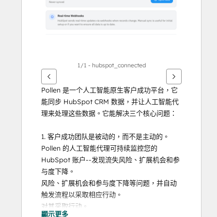
目
1/1 - hubspot_connected
Pollen 是一个人工智能原生客户成功平台，它
能同步 HubSpot CRM 数据，并让人工智能代
理来处理这些数据。它能解决三个核心问题：
1. 客户成功团队是被动的，而不是主动的。
Pollen 的人工智能代理可持续监控您的 
HubSpot 账户--发现流失风险、扩展机会和参
与度下降。
风险、扩展机会和参与度下降等问题，并自动
触发流程以采取相应行动。
对其采取行动。
顯示更多