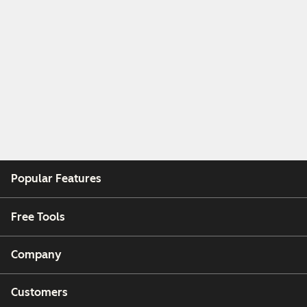
Popular Features
Free Tools
Company
Customers