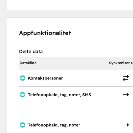
Appfunktionalitet
Delte data
Datakilde
Synkroniser r
Kontaktpersoner
Telefonopkald, tag, noter, SMS
Telefonopkald, tag, noter