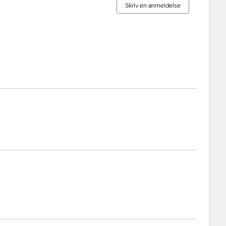
Skriv en anmeldelse