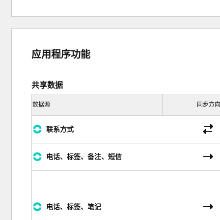
应用程序功能
共享数据
数据源
同步方
联系方式
电话、标签、备注、短信
电话、标签、笔记