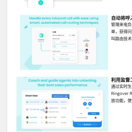
自动将呼
管理来电负
单，获得问
叫路由技术
利用监督
通过实时生
Ringov
放功能，使