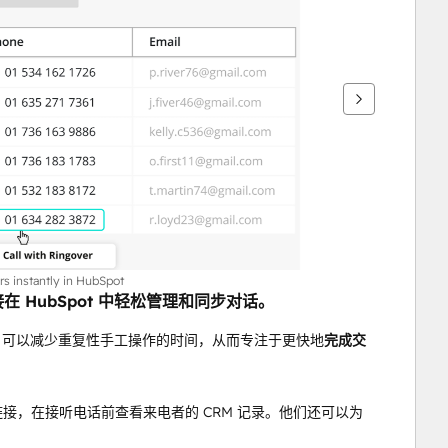
ers instantly in HubSpot
直接在 HubSpot 中轻松管理和同步对话。
户可以减少重复性手工操作的时间，从而专注于更快地
完成交
ot 链接，在接听电话前查看来电者的 CRM 记录。他们还可以为