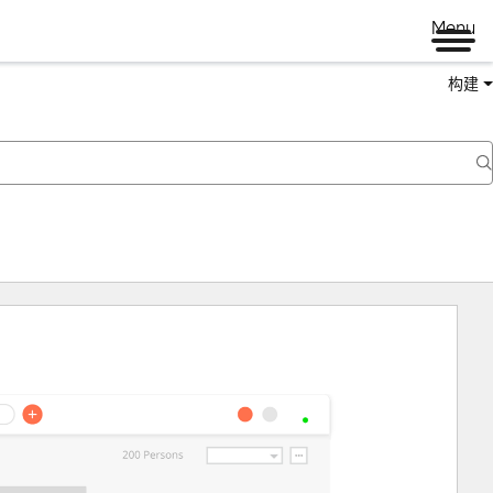
Menu
构建