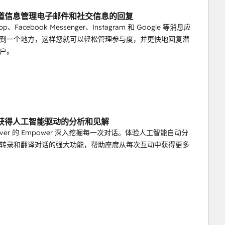
道信息管理电子邮件和社交信息的回复
pp、Facebook Messenger、Instagram 和 Google 等消息应
到一个地方，这样您就可以轻松管理参与度，并更快地回复潜
户。
获得人工智能驱动的分析和见解
gover 的 Empower 深入挖掘每一次对话。体验人工智能自动分
转录和翻译对话的强大功能，帮助座席从每次互动中获得更多