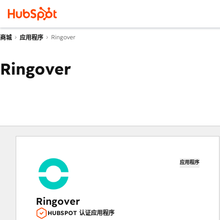
Ringover
商城
应用程序
Ringover
应用程序
Ringover
HUBSPOT 认证应用程序