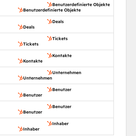
Benutzerdefinierte Objekte
Benutzerdefinierte Objekte
Deals
Deals
Tickets
Tickets
Kontakte
Kontakte
Unternehmen
Unternehmen
Benutzer
Benutzer
Benutzer
Benutzer
Inhaber
Inhaber