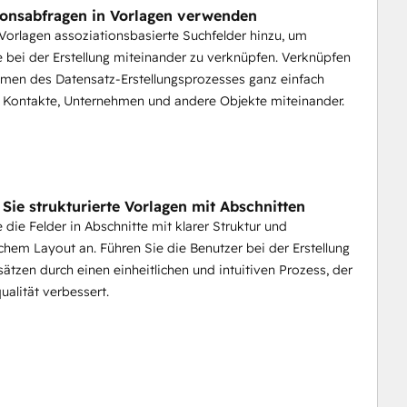
ionsabfragen in Vorlagen verwenden
Vorlagen assoziationsbasierte Suchfelder hinzu, um
 bei der Erstellung miteinander zu verknüpfen. Verknüpfen
men des Datensatz-Erstellungsprozesses ganz einfach
 Kontakte, Unternehmen und andere Objekte miteinander.
 Sie strukturierte Vorlagen mit Abschnitten
 die Felder in Abschnitte mit klarer Struktur und
ichem Layout an. Führen Sie die Benutzer bei der Erstellung
ätzen durch einen einheitlichen und intuitiven Prozess, der
ualität verbessert.