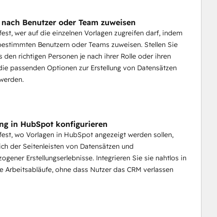
 nach Benutzer oder Team zuweisen
fest, wer auf die einzelnen Vorlagen zugreifen darf, indem
bestimmten Benutzern oder Teams zuweisen. Stellen Sie
ss den richtigen Personen je nach ihrer Rolle oder ihren
ie passenden Optionen zur Erstellung von Datensätzen
werden.
ung in HubSpot konfigurieren
fest, wo Vorlagen in HubSpot angezeigt werden sollen,
lich der Seitenleisten von Datensätzen und
ogener Erstellungserlebnisse. Integrieren Sie sie nahtlos in
 Arbeitsabläufe, ohne dass Nutzer das CRM verlassen