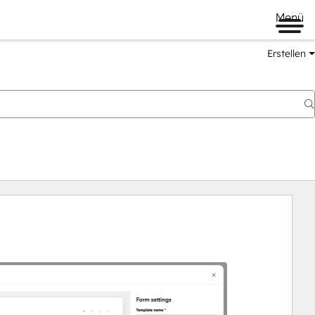
Menü
Erstellen