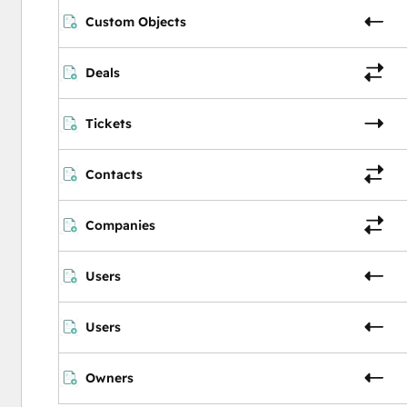
Custom Objects
Deals
Tickets
Contacts
Companies
Users
Users
Owners