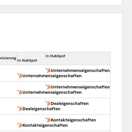
In HubSpot
nisierung
In HubSpot
Unternehmenseigenschaften
Unternehmenseigenschaften
Unternehmenseigenschaften
Unternehmenseigenschaften
Dealeigenschaften
Dealeigenschaften
Kontakteigenschaften
Kontakteigenschaften