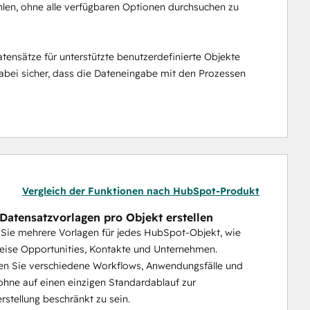
hlen, ohne alle verfügbaren Optionen durchsuchen zu 
tensätze für unterstützte benutzerdefinierte Objekte 
abei sicher, dass die Dateneingabe mit den Prozessen 
Vergleich der Funktionen nach HubSpot-Produkt
Datensatzvorlagen pro Objekt erstellen
 Sie mehrere Vorlagen für jedes HubSpot-Objekt, wie
eise Opportunities, Kontakte und Unternehmen.
en Sie verschiedene Workflows, Anwendungsfälle und
ohne auf einen einzigen Standardablauf zur
rstellung beschränkt zu sein.