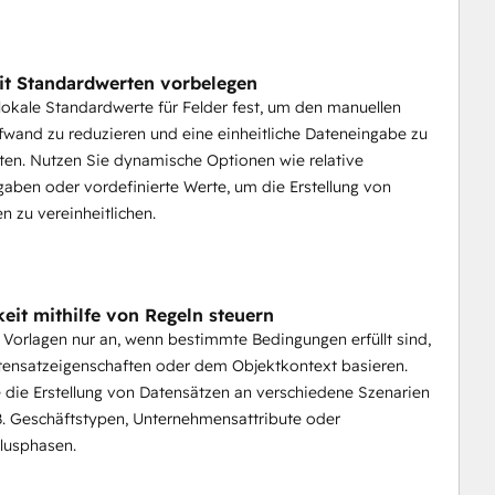
it Standardwerten vorbelegen
lokale Standardwerte für Felder fest, um den manuellen
wand zu reduzieren und eine einheitliche Dateneingabe zu
ten. Nutzen Sie dynamische Optionen wie relative
ben oder vordefinierte Werte, um die Erstellung von
n zu vereinheitlichen.
keit mithilfe von Regeln steuern
 Vorlagen nur an, wenn bestimmte Bedingungen erfüllt sind,
tensatzeigenschaften oder dem Objektkontext basieren.
 die Erstellung von Datensätzen an verschiedene Szenarien
 B. Geschäftstypen, Unternehmensattribute oder
lusphasen.