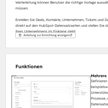
Weiterleitung können Benutzer die richtige Vorlage auswä
müssen.
Erstellen Sie Deals, Kontakte, Unternehmen, Tickets und Da
direkt auf den HubSpot-Datensatzseiten und stellen Sie d
Ihres Unternehmens im Einklang steht.
Anleitung zur Einrichtung anzeigen
Funktionen
Mehrere 
Definieren
beispielsw
Unterstütz
Prozesse, 
Datensatze