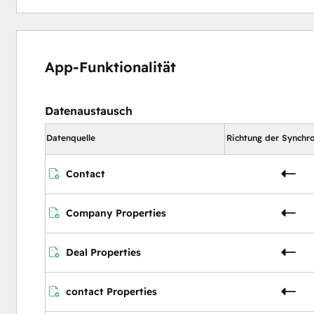
App-Funktionalität
Datenaustausch
Datenquelle
Richtung der Synchro
Contact
Company Properties
Deal Properties
contact Properties