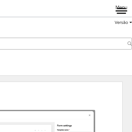
Menu
Versão