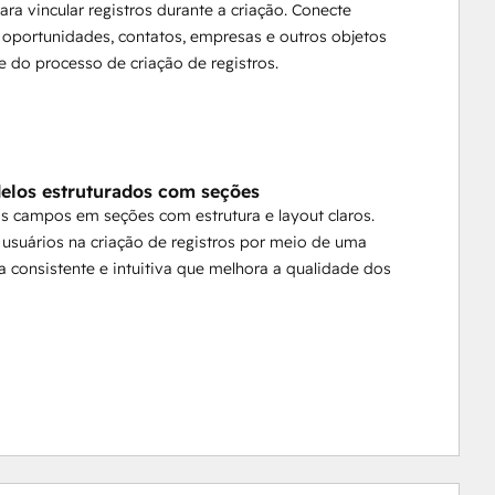
ra vincular registros durante a criação. Conecte
 oportunidades, contatos, empresas e outros objetos
 do processo de criação de registros.
elos estruturados com seções
s campos em seções com estrutura e layout claros.
 usuários na criação de registros por meio de uma
a consistente e intuitiva que melhora a qualidade dos