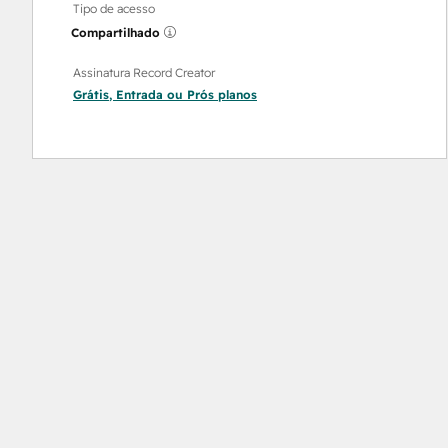
Tipo de acesso
Compartilhado
Assinatura Record Creator
Grátis
,
Entrada
ou
Prós
planos