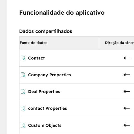
Funcionalidade do aplicativo
Dados compartilhados
Fonte de dados
Direção da sinc
Contact
Company Properties
Deal Properties
contact Properties
Custom Objects