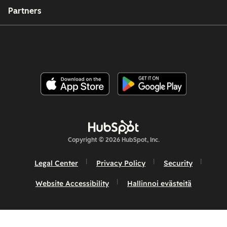
Partners
Copyright © 2026 HubSpot, Inc.
Legal Center
Privacy Policy
Security
Website Accessibility
Hallinnoi evästeitä