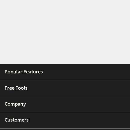
Popular Features
Free Tools
Company
Customers