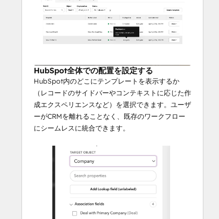
HubSpot全体での配置を設定する
HubSpot内のどこにテンプレートを表示するか
（レコードのサイドバーやコンテキストに応じた作
成エクスペリエンスなど）を選択できます。ユーザ
ーがCRMを離れることなく、既存のワークフロー
にシームレスに統合できます。