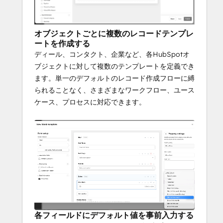
オブジェクトごとに複数のレコードテンプレ
ートを作成する
ディール、コンタクト、企業など、各HubSpotオ
ブジェクトに対して複数のテンプレートを定義でき
ます。単一のデフォルトのレコード作成フローに縛
られることなく、さまざまなワークフロー、ユース
ケース、プロセスに対応できます。
各フィールドにデフォルト値を事前入力する