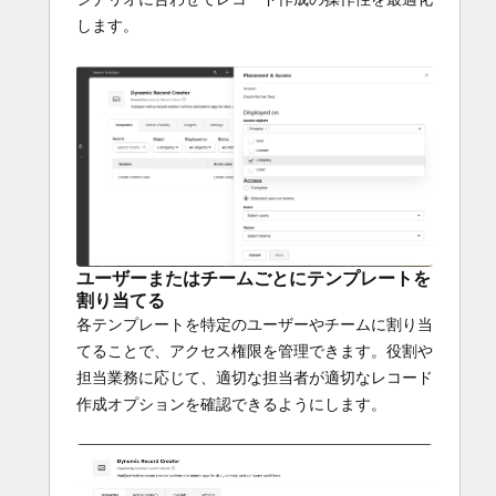
します。
ユーザーまたはチームごとにテンプレートを
割り当てる
各テンプレートを特定のユーザーやチームに割り当
てることで、アクセス権限を管理できます。役割や
担当業務に応じて、適切な担当者が適切なレコード
作成オプションを確認できるようにします。