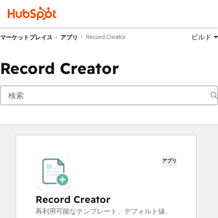
ビルド
Record Creator
マーケットプレイス
アプリ
Record Creator
アプリ
Record Creator
再利用可能なテンプレート、デフォルト値、