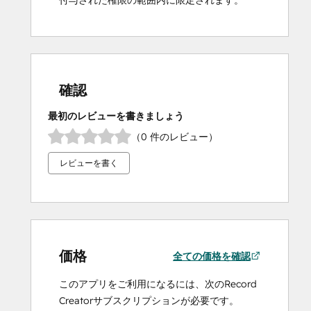
確認
最初のレビューを書きましょう
（0 件のレビュー）
レビューを書く
価格
全ての価格を確認
このアプリをご利用になるには、次のRecord
Creatorサブスクリプションが必要です。