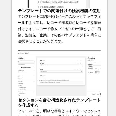
テンプレートでの関連付けの検索機能の使用
テンプレートに関連付けベースのルックアップフィ
ールドを追加し、レコード作成時にレコードを関連
付けます。レコード作成プロセスの一環として、商
談、連絡先、企業、その他のオブジェクトを簡単に
連携させることができます。
セクションを含む構造化されたテンプレート
を作成する
フィールドを、明確な構造とレイアウトでセクショ