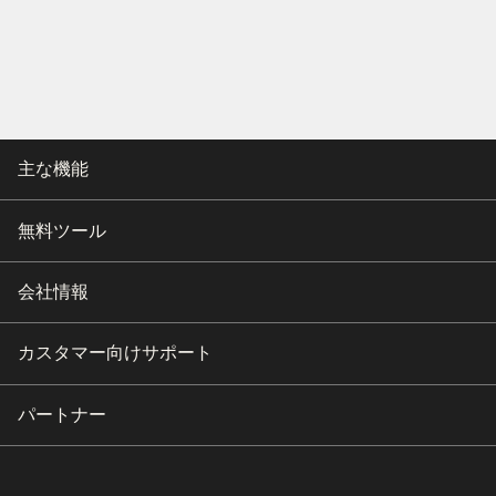
主な機能
無料ツール
会社情報
カスタマー向けサポート
パートナー