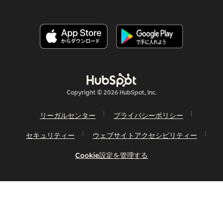
Copyright © 2026 HubSpot, Inc.
リーガルセンター
プライバシーポリシー
セキュリティー
ウェブサイトアクセシビリティー
Cookie設定を管理する