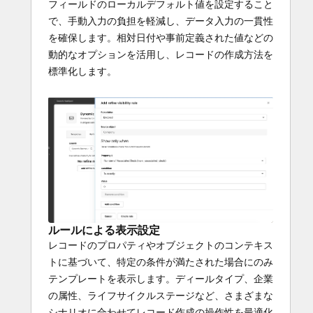
フィールドのローカルデフォルト値を設定すること
で、手動入力の負担を軽減し、データ入力の一貫性
を確保します。相対日付や事前定義された値などの
動的なオプションを活用し、レコードの作成方法を
標準化します。
ルールによる表示設定
レコードのプロパティやオブジェクトのコンテキス
トに基づいて、特定の条件が満たされた場合にのみ
テンプレートを表示します。ディールタイプ、企業
の属性、ライフサイクルステージなど、さまざまな
シナリオに合わせてレコード作成の操作性を最適化