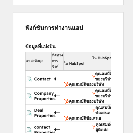
ฟังก์ชันการทำงานแอป
ข้อมูลที่แบ่งปัน
ทิศทาง
ใน HubSpot
แหล่งข้อมูล
การ
ใน HubSpot
ซิงค์
คุณสมบัติ
Contact
ของบริษัท
คุณสมบัติของบริษัท
คุณสมบัติ
Company
ของบริษัท
Properties
คุณสมบัติของบริษัท
คุณสมบัติ
Deal
ข้อเสนอ
Properties
คุณสมบัติข้อเสนอ
คุณสมบัติ
contact
ผู้ติดต่อ
Properties