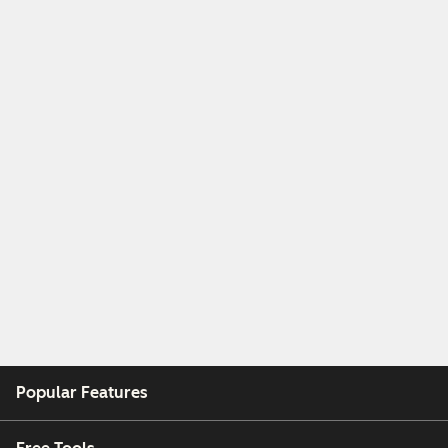
Popular Features