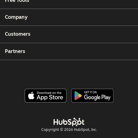
Free Tools
Company
Customers
Partners
Copyright © 2026 HubSpot, Inc.