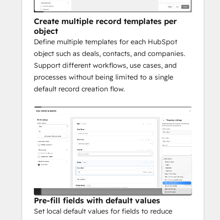
Create multiple record templates per
object
Define multiple templates for each HubSpot
object such as deals, contacts, and companies.
Support different workflows, use cases, and
processes without being limited to a single
default record creation flow.
Pre-fill fields with default values
Set local default values for fields to reduce