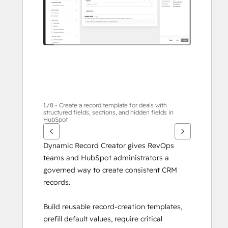
กา
รอื่นๆ
1/8 - Create a record template for deals with
structured fields, sections, and hidden fields in
HubSpot
Dynamic Record Creator gives RevOps 
teams and HubSpot administrators a 
governed way to create consistent CRM 
records.
Build reusable record-creation templates, 
prefill default values, require critical 