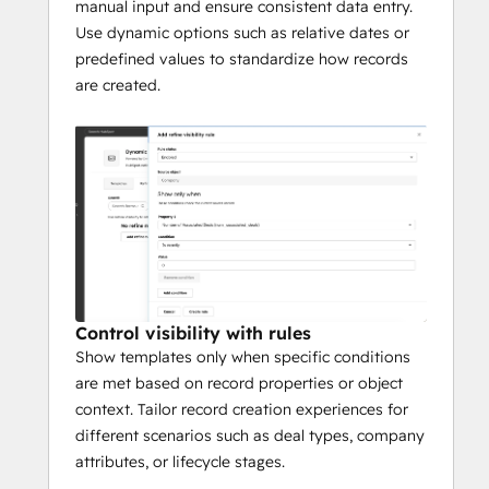
manual input and ensure consistent data entry.
Use dynamic options such as relative dates or
predefined values to standardize how records
are created.
Control visibility with rules
Show templates only when specific conditions
are met based on record properties or object
context. Tailor record creation experiences for
different scenarios such as deal types, company
attributes, or lifecycle stages.