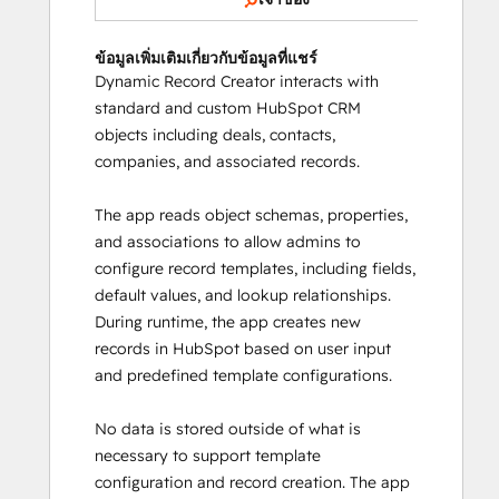
ข้อมูลเพิ่มเติมเกี่ยวกับข้อมูลที่แชร์
Dynamic Record Creator interacts with
standard and custom HubSpot CRM
objects including deals, contacts,
companies, and associated records.
The app reads object schemas, properties,
and associations to allow admins to
configure record templates, including fields,
default values, and lookup relationships.
During runtime, the app creates new
records in HubSpot based on user input
and predefined template configurations.
No data is stored outside of what is
necessary to support template
configuration and record creation. The app