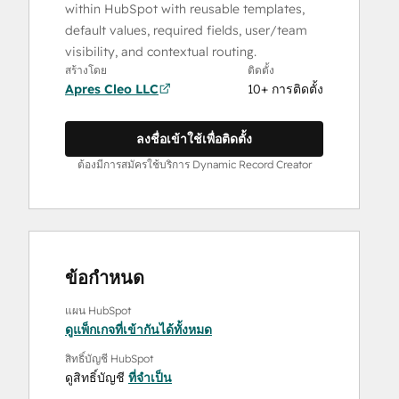
within HubSpot with reusable templates,
default values, required fields, user/team
visibility, and contextual routing.
สร้างโดย
ติดตั้ง
Apres Cleo LLC
10+ การติดตั้ง
ลงชื่อเข้าใช้เพื่อติดตั้ง
ต้องมีการสมัครใช้บริการ Dynamic Record Creator
ข้อกำหนด
แผน HubSpot
ดูแพ็กเกจที่เข้ากันได้ทั้งหมด
สิทธิ์บัญชี HubSpot
ดูสิทธิ์บัญชี
ที่จำเป็น