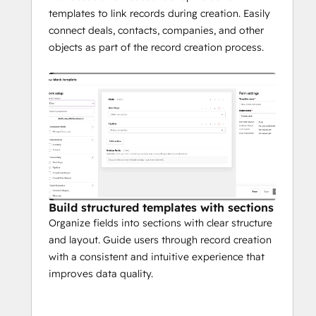
templates to link records during creation. Easily
connect deals, contacts, companies, and other
objects as part of the record creation process.
Build structured templates with sections
Organize fields into sections with clear structure
and layout. Guide users through record creation
with a consistent and intuitive experience that
improves data quality.