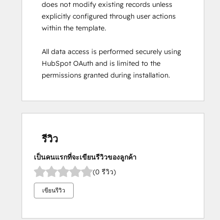
does not modify existing records unless
explicitly configured through user actions
within the template.
All data access is performed securely using
HubSpot OAuth and is limited to the
permissions granted during installation.
รีวิว
เป็นคนแรกที่จะเขียนรีวิวของลูกค้า
(0 รีวิว)
เขียนรีวิว