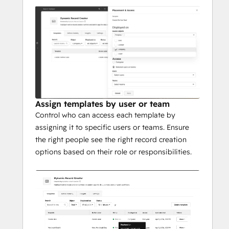
Assign templates by user or team
Control who can access each template by
assigning it to specific users or teams. Ensure
the right people see the right record creation
options based on their role or responsibilities.