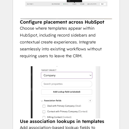
Configure placement across HubSpot
Choose where templates appear within
HubSpot, including record sidebars and
contextual create experiences. Integrate
seamlessly into existing workflows without
requiring users to leave the CRM.
Use association lookups in templates
Add association-based lookup fields to