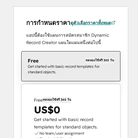
การกำหนดราคา
ดูตัวเลือกราคาทั้งหมด
แอปนี้ต้องใช้แผนการสมัครสมาชิก Dynamic
Record Creator แผนใดแผนหนึ่งต่อไปนี้
Free
ทดลองใช้ฟรี 365 วัน
Get started with basic record templates for
standard objects.
Free
ทดลองใช้ฟรี 365 วัน
US$0
Get started with basic record
templates for standard objects.
No team/user assignment