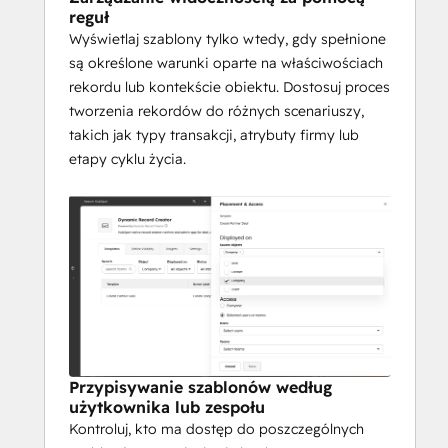
reguł
Wyświetlaj szablony tylko wtedy, gdy spełnione
są określone warunki oparte na właściwościach
rekordu lub kontekście obiektu. Dostosuj proces
tworzenia rekordów do różnych scenariuszy,
takich jak typy transakcji, atrybuty firmy lub
etapy cyklu życia.
Przypisywanie szablonów według
użytkownika lub zespołu
Kontroluj, kto ma dostęp do poszczególnych