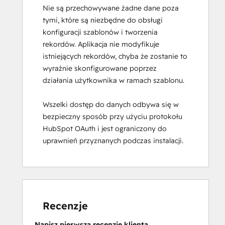
Nie są przechowywane żadne dane poza
tymi, które są niezbędne do obsługi
konfiguracji szablonów i tworzenia
rekordów. Aplikacja nie modyfikuje
istniejących rekordów, chyba że zostanie to
wyraźnie skonfigurowane poprzez
działania użytkownika w ramach szablonu.
Wszelki dostęp do danych odbywa się w
bezpieczny sposób przy użyciu protokołu
HubSpot OAuth i jest ograniczony do
uprawnień przyznanych podczas instalacji.
Recenzje
Napisz pierwszą recenzję klienta