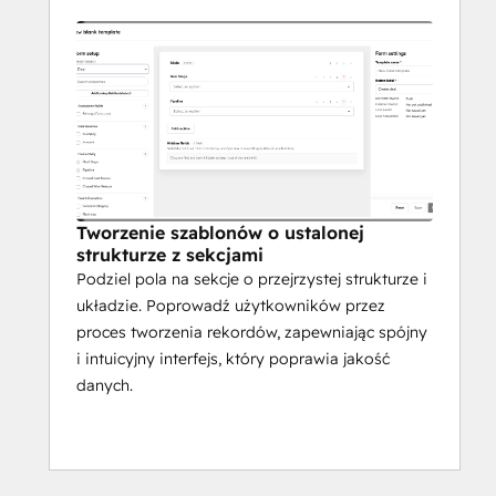
Tworzenie szablonów o ustalonej
strukturze z sekcjami
Podziel pola na sekcje o przejrzystej strukturze i
układzie. Poprowadź użytkowników przez
proces tworzenia rekordów, zapewniając spójny
i intuicyjny interfejs, który poprawia jakość
danych.