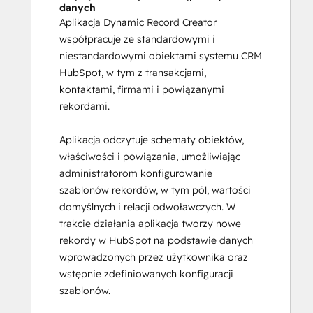
danych
Aplikacja Dynamic Record Creator
współpracuje ze standardowymi i
niestandardowymi obiektami systemu CRM
HubSpot, w tym z transakcjami,
kontaktami, firmami i powiązanymi
rekordami.
Aplikacja odczytuje schematy obiektów,
właściwości i powiązania, umożliwiając
administratorom konfigurowanie
szablonów rekordów, w tym pól, wartości
domyślnych i relacji odwoławczych. W
trakcie działania aplikacja tworzy nowe
rekordy w HubSpot na podstawie danych
wprowadzonych przez użytkownika oraz
wstępnie zdefiniowanych konfiguracji
szablonów.