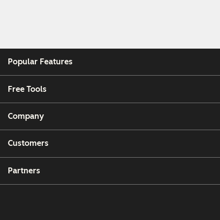
Popular Features
Free Tools
Company
Customers
Partners