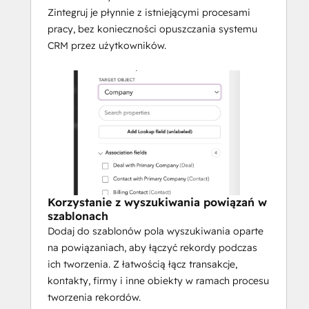
Zintegruj je płynnie z istniejącymi procesami
pracy, bez konieczności opuszczania systemu
CRM przez użytkowników.
Korzystanie z wyszukiwania powiązań w
szablonach
Dodaj do szablonów pola wyszukiwania oparte
na powiązaniach, aby łączyć rekordy podczas
ich tworzenia. Z łatwością łącz transakcje,
kontakty, firmy i inne obiekty w ramach procesu
tworzenia rekordów.