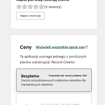
(0 recenzji)
Napisz recenzję
Ceny
Wyświetl wszystkie opcje cen
Ta aplikacja wymaga jednego z poniższych
planów subskrypcji: Record Creator
Bezpłatne
Pozostało dni wersji próbnej: 365
Zacznij od podstawowych szablonów rekordów dla
standardowych obiektów.