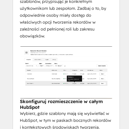
szablonów, przypisując je konkretnym
użytkownikom lub zespołom. Zadbaj o to, by
odpowiednie osoby miały dostęp do
właściwych opcji tworzenia rekordów w
zależności od pełnionej roli lub zakresu
obowiązków.
Skonfiguruj rozmieszczenie w całym
HubSpot
Wybierz, gdzie szablony mają się wyświetlać w
HubSpot, w tym w paskach bocznych rekordów
i kontekstowych środowiskach tworzenia.