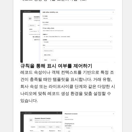
규칙을 통해 표시 여부를 제어하기
레코드 속성이나 객체 컨텍스트를 기반으로 특정 조
건이 충족될 때만 템플릿을 표시합니다. 거래 유형,
회사 속성 또는 라이프사이클 단계와 같은 다양한 시
나리오에 맞춰 레코드 생성 환경을 맞춤 설정할 수
있습니다.