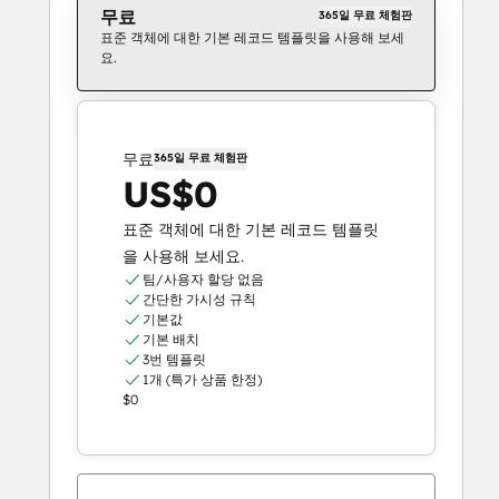
무료
365일 무료 체험판
표준 객체에 대한 기본 레코드 템플릿을 사용해 보세
요.
무료
365일 무료 체험판
US$0
표준 객체에 대한 기본 레코드 템플릿
을 사용해 보세요.
팀/사용자 할당 없음
간단한 가시성 규칙
기본값
기본 배치
3번 템플릿
1개 (특가 상품 한정)
$0