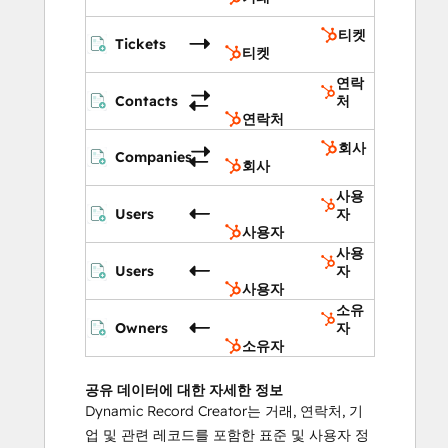
티켓
Tickets
티켓
연락
Contacts
처
연락처
회사
Companies
회사
사용
Users
자
사용자
사용
Users
자
사용자
소유
Owners
자
소유자
공유 데이터에 대한 자세한 정보
Dynamic Record Creator는 거래, 연락처, 기
업 및 관련 레코드를 포함한 표준 및 사용자 정