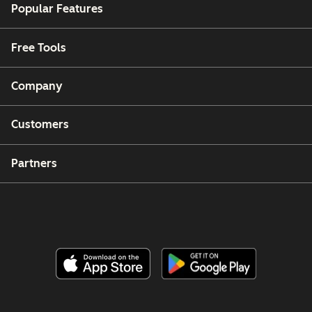
Popular Features
Free Tools
Company
Customers
Partners