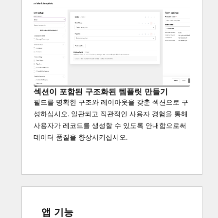
섹션이 포함된 구조화된 템플릿 만들기
필드를 명확한 구조와 레이아웃을 갖춘 섹션으로 구
성하십시오. 일관되고 직관적인 사용자 경험을 통해
사용자가 레코드를 생성할 수 있도록 안내함으로써
데이터 품질을 향상시키십시오.
앱 기능