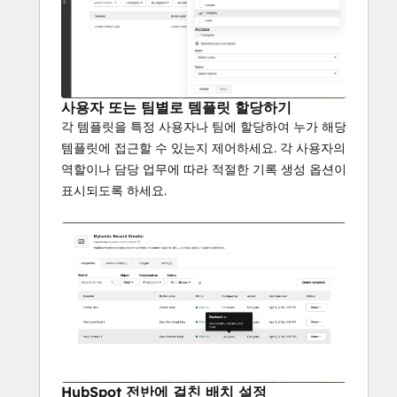
사용자 또는 팀별로 템플릿 할당하기
각 템플릿을 특정 사용자나 팀에 할당하여 누가 해당
템플릿에 접근할 수 있는지 제어하세요. 각 사용자의
역할이나 담당 업무에 따라 적절한 기록 생성 옵션이
표시되도록 하세요.
HubSpot 전반에 걸친 배치 설정