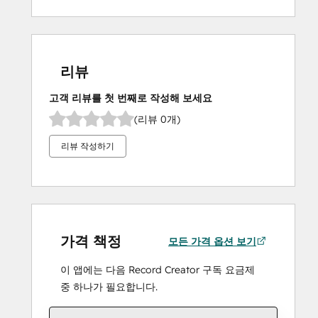
리뷰
고객 리뷰를 첫 번째로 작성해 보세요
(리뷰 0개)
리뷰 작성하기
가격 책정
모든 가격 옵션 보기
이 앱에는 다음 Record Creator 구독 요금제
중 하나가 필요합니다.