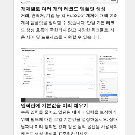
개체별로 여러 개의 레코드 템플릿 생성
거래, 연락처, 기업 등 각 HubSpot 개체에 대해 여러
개의 템플릿을 정의할 수 있습니다. 단일 기본 레코
드 생성 흐름에 국한되지 않고 다양한 워크플로, 사
용 사례 및 프로세스를 지원할 수 있습니다.
입력란에 기본값을 미리 채우기
수동 입력을 줄이고 일관된 데이터 입력을 보장하기
위해 필드에 대한 로컬 기본값을 설정하십시오. 상대
날짜나 미리 정의된 값과 같은 동적 옵션을 사용하여
레코드 생성 방식을 표준화하십시오.