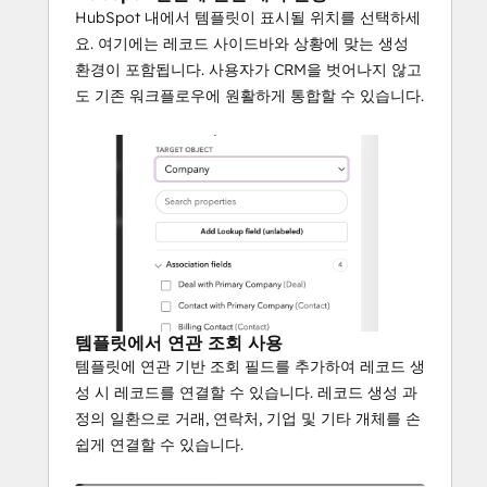
HubSpot 내에서 템플릿이 표시될 위치를 선택하세
요. 여기에는 레코드 사이드바와 상황에 맞는 생성
환경이 포함됩니다. 사용자가 CRM을 벗어나지 않고
도 기존 워크플로우에 원활하게 통합할 수 있습니다.
템플릿에서 연관 조회 사용
템플릿에 연관 기반 조회 필드를 추가하여 레코드 생
성 시 레코드를 연결할 수 있습니다. 레코드 생성 과
정의 일환으로 거래, 연락처, 기업 및 기타 개체를 손
쉽게 연결할 수 있습니다.