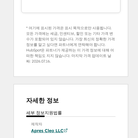
* 여기에 표시된 가격은 표시 목적으로만 사용됩니다.
모든 가격에는 세금, 인센티브, 할인 또는 기타 가격 변
수가 포함되어 있지 않습니다. 가장 최신의 정확한 가격
정보를 알고 싶다면 파트너에게 연락해야 합니다.
HubSpot은 파트너가 제공하는 이 가격 정보에 대해 어
떠한 책임도 지지 않습니다. 마지막 가격 업데이트 날
짜:
2026.07.16.
자세한 정보
세부 정보
지원
법률
제작자
Apres Cleo LLC