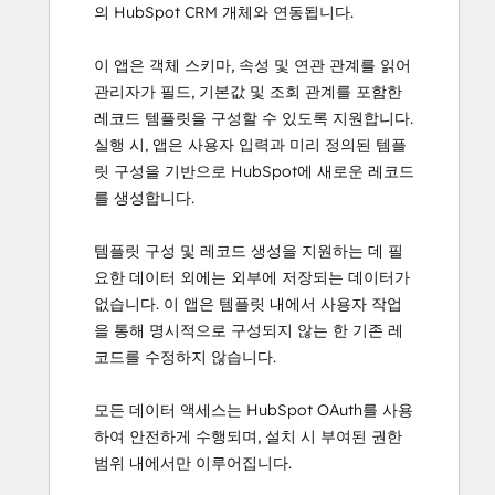
의 HubSpot CRM 개체와 연동됩니다.
이 앱은 객체 스키마, 속성 및 연관 관계를 읽어
관리자가 필드, 기본값 및 조회 관계를 포함한
레코드 템플릿을 구성할 수 있도록 지원합니다.
실행 시, 앱은 사용자 입력과 미리 정의된 템플
릿 구성을 기반으로 HubSpot에 새로운 레코드
를 생성합니다.
템플릿 구성 및 레코드 생성을 지원하는 데 필
요한 데이터 외에는 외부에 저장되는 데이터가
없습니다. 이 앱은 템플릿 내에서 사용자 작업
을 통해 명시적으로 구성되지 않는 한 기존 레
코드를 수정하지 않습니다.
모든 데이터 액세스는 HubSpot OAuth를 사용
하여 안전하게 수행되며, 설치 시 부여된 권한
범위 내에서만 이루어집니다.