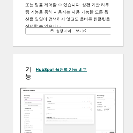
또는 팀을 제어할 수 있습니다. 상황 기반 라우
팅 기능을 통해 사용자는 사용 가능한 모든 옵
션을 일일이 검색하지 않고도 올바른 템플릿을 
선택할 수 있습니다.
설정 가이드 보기
조직의 프로세스에 맞춰 데이터 입력을 관리하
면서 HubSpot 레코드 페이지에서 직접 거래, 
연락처, 기업, 티켓 및 지원되는 사용자 정의 개
체 레코드를 생성할 수 있습니다.
기
HubSpot 플랜별 기능 비교
능