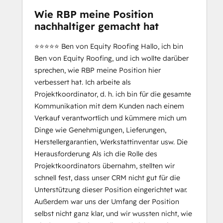
Wie RBP meine Position
nachhaltiger gemacht hat
⭐️⭐️⭐️⭐️⭐️ Ben von Equity Roofing Hallo, ich bin
Ben von Equity Roofing, und ich wollte darüber
sprechen, wie RBP meine Position hier
verbessert hat. Ich arbeite als
Projektkoordinator, d. h. ich bin für die gesamte
Kommunikation mit dem Kunden nach einem
Verkauf verantwortlich und kümmere mich um
Dinge wie Genehmigungen, Lieferungen,
Herstellergarantien, Werkstattinventar usw. Die
Herausforderung Als ich die Rolle des
Projektkoordinators übernahm, stellten wir
schnell fest, dass unser CRM nicht gut für die
Unterstützung dieser Position eingerichtet war.
Außerdem war uns der Umfang der Position
selbst nicht ganz klar, und wir wussten nicht, wie