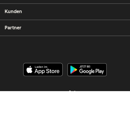
Kunden
Partner
Copyright © 2026 HubSpot, Inc.
Rechtsfragen
Datenschutzbestimmungen
Impressum
Sicherheit