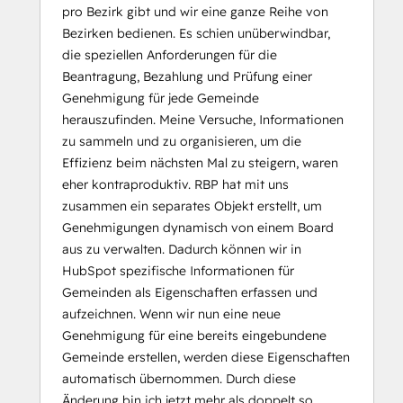
pro Bezirk gibt und wir eine ganze Reihe von
Bezirken bedienen. Es schien unüberwindbar,
die speziellen Anforderungen für die
Beantragung, Bezahlung und Prüfung einer
Genehmigung für jede Gemeinde
herauszufinden. Meine Versuche, Informationen
zu sammeln und zu organisieren, um die
Effizienz beim nächsten Mal zu steigern, waren
eher kontraproduktiv. RBP hat mit uns
zusammen ein separates Objekt erstellt, um
Genehmigungen dynamisch von einem Board
aus zu verwalten. Dadurch können wir in
HubSpot spezifische Informationen für
Gemeinden als Eigenschaften erfassen und
aufzeichnen. Wenn wir nun eine neue
Genehmigung für eine bereits eingebundene
Gemeinde erstellen, werden diese Eigenschaften
automatisch übernommen. Durch diese
Änderung bin ich jetzt mehr als doppelt so