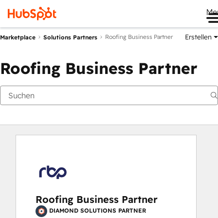
Me
Erstellen
Roofing Business Partner
Marketplace
Solutions Partners
Roofing Business Partner
Roofing Business Partner
DIAMOND SOLUTIONS PARTNER