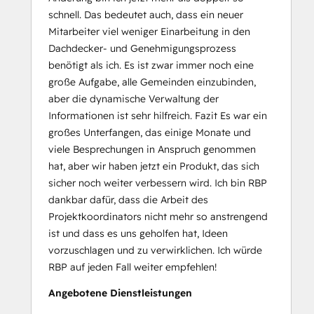
schnell. Das bedeutet auch, dass ein neuer
Mitarbeiter viel weniger Einarbeitung in den
Dachdecker- und Genehmigungsprozess
benötigt als ich. Es ist zwar immer noch eine
große Aufgabe, alle Gemeinden einzubinden,
aber die dynamische Verwaltung der
Informationen ist sehr hilfreich. Fazit Es war ein
großes Unterfangen, das einige Monate und
viele Besprechungen in Anspruch genommen
hat, aber wir haben jetzt ein Produkt, das sich
sicher noch weiter verbessern wird. Ich bin RBP
dankbar dafür, dass die Arbeit des
Projektkoordinators nicht mehr so anstrengend
ist und dass es uns geholfen hat, Ideen
vorzuschlagen und zu verwirklichen. Ich würde
RBP auf jeden Fall weiter empfehlen!
Angebotene Dienstleistungen