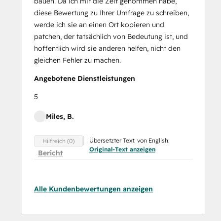
bauen. Da ich mir die Zeit genommen habe,
diese Bewertung zu Ihrer Umfrage zu schreiben,
werde ich sie an einen Ort kopieren und
patchen, der tatsächlich von Bedeutung ist, und
hoffentlich wird sie anderen helfen, nicht den
gleichen Fehler zu machen.
Angebotene Dienstleistungen
5
Miles, B.
Übersetzter Text: von English.
Hilfreich (0)
Original-Text anzeigen
Bericht
Alle Kundenbewertungen anzeigen