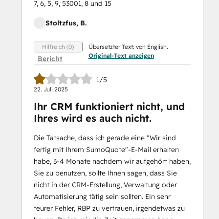
7, 6, 5, 9, 53001, 8 und 15
Stoltzfus, B.
Übersetzter Text: von English.
Hilfreich (0)
Original-Text anzeigen
Bericht
1/5
22. Juli 2025
Ihr CRM funktioniert nicht, und
Ihres wird es auch nicht.
Die Tatsache, dass ich gerade eine "Wir sind
fertig mit Ihrem SumoQuote"-E-Mail erhalten
habe, 3-4 Monate nachdem wir aufgehört haben,
Sie zu benutzen, sollte Ihnen sagen, dass Sie
nicht in der CRM-Erstellung, Verwaltung oder
Automatisierung tätig sein sollten. Ein sehr
teurer Fehler, RBP zu vertrauen, irgendetwas zu