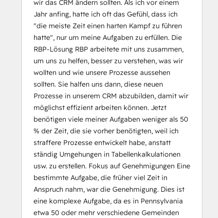
wir das CRM ändern sollten. Als ich vor einem
Jahr anfing, hatte ich oft das Gefühl, dass ich
"die meiste Zeit einen harten Kampf zu führen
hatte", nur um meine Aufgaben zu erfüllen. Die
RBP-Lösung RBP arbeitete mit uns zusammen,
um uns zu helfen, besser zu verstehen, was wir
wollten und wie unsere Prozesse aussehen
sollten. Sie halfen uns dann, diese neuen
Prozesse in unserem CRM abzubilden, damit wir
möglichst effizient arbeiten können. Jetzt
benötigen viele meiner Aufgaben weniger als 50
% der Zeit, die sie vorher benötigten, weil ich
straffere Prozesse entwickelt habe, anstatt
ständig Umgehungen in Tabellenkalkulationen
usw. zu erstellen. Fokus auf Genehmigungen Eine
bestimmte Aufgabe, die früher viel Zeit in
Anspruch nahm, war die Genehmigung. Dies ist
eine komplexe Aufgabe, da es in Pennsylvania
etwa 50 oder mehr verschiedene Gemeinden