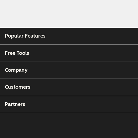
Popular Features
Free Tools
Company
Customers
Partners