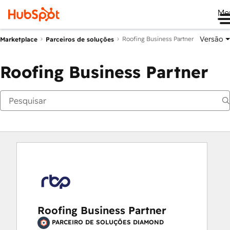
Me
Versão
Roofing Business Partner
Marketplace
Parceiros de soluções
Roofing Business Partner
Roofing Business Partner
PARCEIRO DE SOLUÇÕES DIAMOND