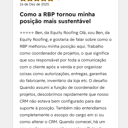
16 de Dez de 2025
Como a RBP tornou minha
posição mais sustentável
⭐️⭐️⭐️⭐️⭐️ Ben, da Equity Roofing Olá, sou Ben, da
Equity Roofing, e gostaria de falar sobre como o
RBP melhorou minha posição aqui. Trabalho
como coordenador de projetos, o que significa
que sou responsável por toda a comunicação
com o cliente após a venda e por organizar
coisas como autorizações, entregas, garantias
do fabricante, inventário da loja etc. O desafio
Quando assumi a função de coordenador de
projetos, descobrimos rapidamente que nosso
CRM não estava bem configurado para dar
suporte à posição. Também não entendíamos
completamente o escopo do cargo em si ou
como alterar o CRM. Quando comecei, há um