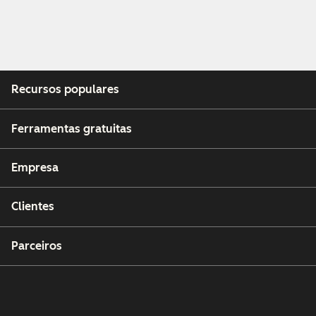
Recursos populares
Ferramentas gratuitas
Empresa
Clientes
Parceiros