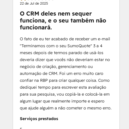
22 de Jul de 2025
O CRM deles nem sequer
funciona, e o seu também não
funcionará.
O fato de eu ter acabado de receber um e-mail
"Terminamos com o seu SumoQuote" 3 a 4
meses depois de termos parado de usá-los
deveria dizer que vocês não deveriam estar no
negócio de criação, gerenciamento ou
automação de CRM. Foi um erro muito caro
confiar na RBP para criar qualquer coisa. Como
dediquei tempo para escrever esta avaliação
para sua pesquisa, vou copiá-la e colocá-la em
algum lugar que realmente importe e espero
que ajude alguém a não cometer o mesmo erro.
Serviços prestados