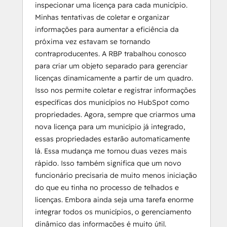
inspecionar uma licença para cada município.
Minhas tentativas de coletar e organizar
informações para aumentar a eficiência da
próxima vez estavam se tornando
contraproducentes. A RBP trabalhou conosco
para criar um objeto separado para gerenciar
licenças dinamicamente a partir de um quadro.
Isso nos permite coletar e registrar informações
específicas dos municípios no HubSpot como
propriedades. Agora, sempre que criarmos uma
nova licença para um município já integrado,
essas propriedades estarão automaticamente
lá. Essa mudança me tornou duas vezes mais
rápido. Isso também significa que um novo
funcionário precisaria de muito menos iniciação
do que eu tinha no processo de telhados e
licenças. Embora ainda seja uma tarefa enorme
integrar todos os municípios, o gerenciamento
dinâmico das informações é muito útil.