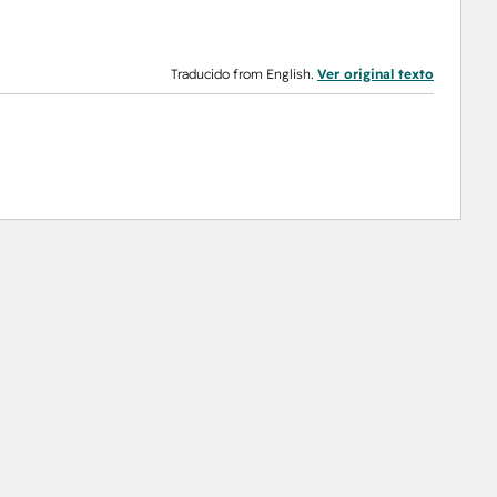
Traducido from English.
Ver original texto