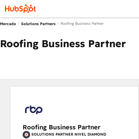
Roofing Business Partner
Mercado
Solutions Partners
Roofing Business Partner
Roofing Business Partner
SOLUTIONS PARTNER NIVEL DIAMOND