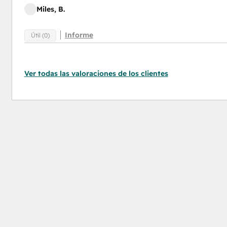
Miles, B.
Informe
Útil (0)
Ver todas las valoraciones de los clientes