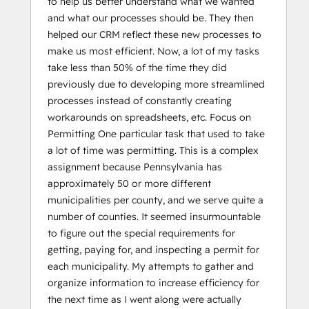
to help us better understand what we wanted
and what our processes should be. They then
helped our CRM reflect these new processes to
make us most efficient. Now, a lot of my tasks
take less than 50% of the time they did
previously due to developing more streamlined
processes instead of constantly creating
workarounds on spreadsheets, etc. Focus on
Permitting One particular task that used to take
a lot of time was permitting. This is a complex
assignment because Pennsylvania has
approximately 50 or more different
municipalities per county, and we serve quite a
number of counties. It seemed insurmountable
to figure out the special requirements for
getting, paying for, and inspecting a permit for
each municipality. My attempts to gather and
organize information to increase efficiency for
the next time as I went along were actually