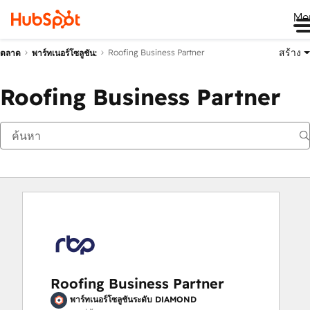
Me
สร้าง
Roofing Business Partner
ตลาด
พาร์ทเนอร์โซลูชัน:
Roofing Business Partner
Roofing Business Partner
พาร์ทเนอร์โซลูชันระดับ DIAMOND