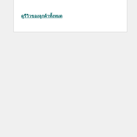
ดูรีวิวของลูกค้าทั้งหมด