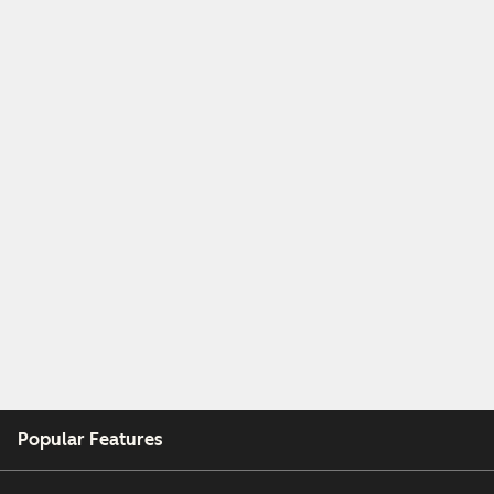
Popular Features