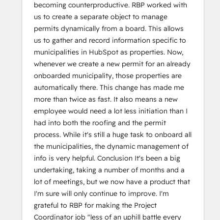
becoming counterproductive. RBP worked with
us to create a separate object to manage
permits dynamically from a board. This allows
us to gather and record information specific to
municipalities in HubSpot as properties. Now,
whenever we create a new permit for an already
onboarded municipality, those properties are
automatically there. This change has made me
more than twice as fast. It also means a new
employee would need a lot less initiation than I
had into both the roofing and the permit
process. While it's still a huge task to onboard all
the municipalities, the dynamic management of
info is very helpful. Conclusion It's been a big
undertaking, taking a number of months and a
lot of meetings, but we now have a product that
I'm sure will only continue to improve. I'm
grateful to RBP for making the Project
Coordinator job "less of an uphill battle every