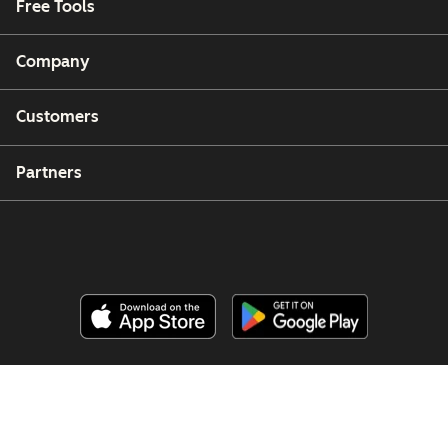
Free Tools
Company
Customers
Partners
Copyright © 2026 HubSpot, Inc.