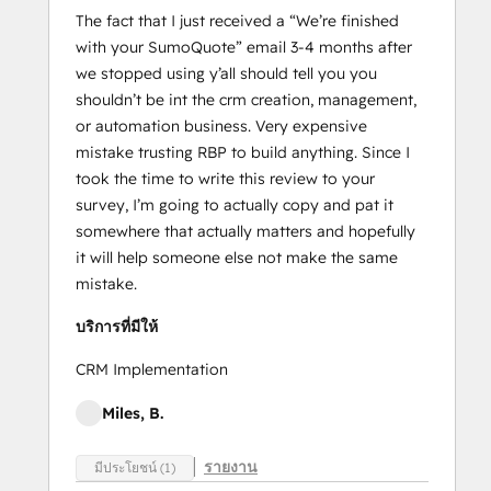
The fact that I just received a “We’re finished
with your SumoQuote” email 3-4 months after
we stopped using y’all should tell you you
shouldn’t be int the crm creation, management,
or automation business. Very expensive
mistake trusting RBP to build anything. Since I
took the time to write this review to your
survey, I’m going to actually copy and pat it
somewhere that actually matters and hopefully
it will help someone else not make the same
mistake.
บริการที่มีให้
CRM Implementation
Miles, B.
รายงาน
มีประโยชน์ (1)