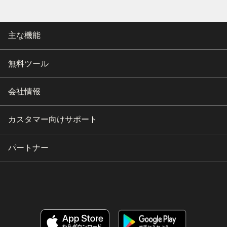
主な機能
無料ツール
会社情報
カスタマー向けサポート
パートナー