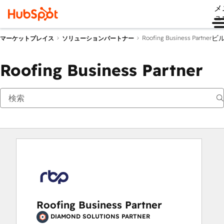
メ
ュ
ビ
Roofing Business Partner
マーケットプレイス
ソリューションパートナー
Roofing Business Partner
Roofing Business Partner
DIAMOND SOLUTIONS PARTNER