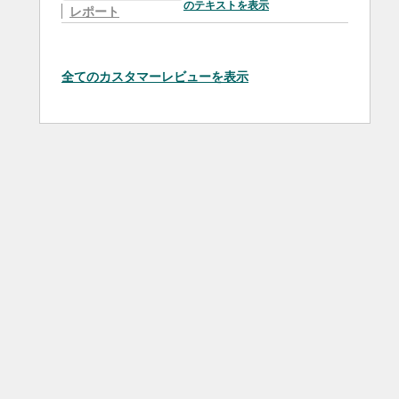
のテキストを表示
レポート
全てのカスタマーレビューを表示