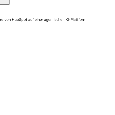
re von HubSpot auf einer agentischen KI-Plattform