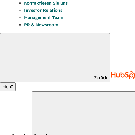
Kontaktieren Sie uns
Investor Relations
Management Team
PR & Newsroom
Zurück
Menü