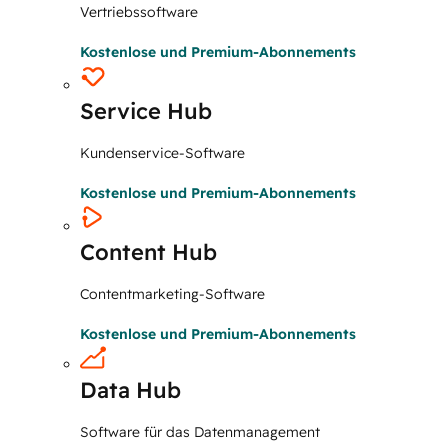
Vertriebssoftware
Kostenlose und Premium-Abonnements
Service Hub
Kundenservice-Software
Kostenlose und Premium-Abonnements
Content Hub
Contentmarketing-Software
Kostenlose und Premium-Abonnements
Data Hub
Software für das Datenmanagement