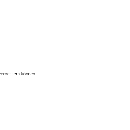
 verbessern können