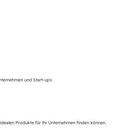
 Unternehmen und Start-ups
 idealen Produkte für Ihr Unternehmen finden können.