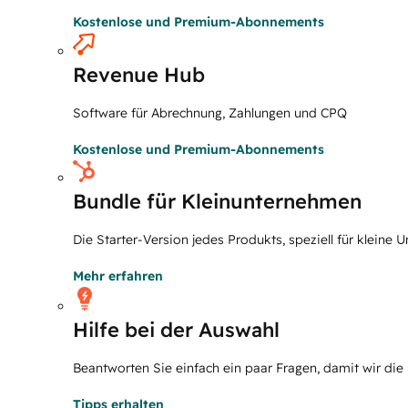
Kostenlose und Premium-Abonnements
Revenue Hub
Software für Abrechnung, Zahlungen und CPQ
Kostenlose und Premium-Abonnements
Bundle für Kleinunternehmen
Die Starter-Version jedes Produkts, speziell für kleine
Mehr erfahren
Hilfe bei der Auswahl
Beantworten Sie einfach ein paar Fragen, damit wir die
Tipps erhalten