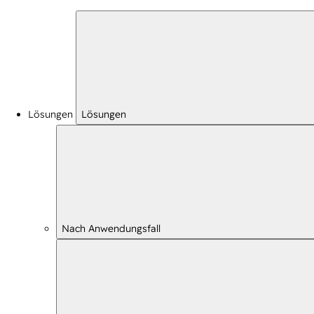
Lösungen
Lösungen
Nach Anwendungsfall