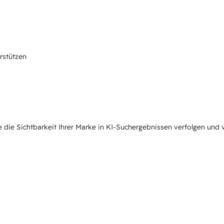
rstützen
e die Sichtbarkeit Ihrer Marke in KI-Suchergebnissen verfolgen und