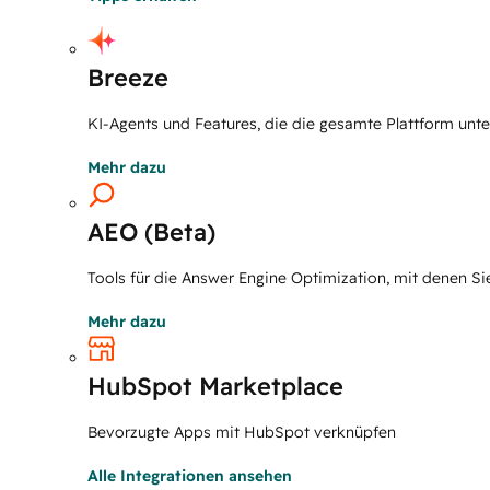
Breeze
KI-Agents und Features, die die gesamte Plattform unte
Mehr dazu
AEO (Beta)
Tools für die Answer Engine Optimization, mit denen Si
Mehr dazu
HubSpot Marketplace
Bevorzugte Apps mit HubSpot verknüpfen
Alle Integrationen ansehen