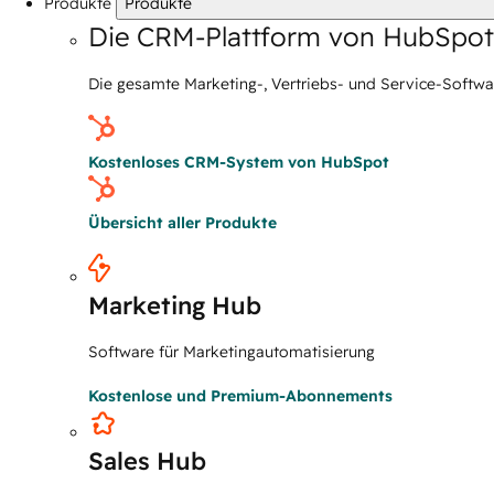
Produkte
Produkte
Die CRM-Plattform von HubSpot
Die gesamte Marketing-, Vertriebs- und Service-Softwa
Kostenloses CRM-System von HubSpot
Übersicht aller Produkte
Marketing Hub
Software für Marketingautomatisierung
Kostenlose und Premium-Abonnements
Sales Hub