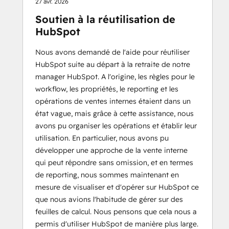
27 avr. 2026
Soutien à la réutilisation de
HubSpot
Nous avons demandé de l'aide pour réutiliser
HubSpot suite au départ à la retraite de notre
manager HubSpot. A l'origine, les règles pour le
workflow, les propriétés, le reporting et les
opérations de ventes internes étaient dans un
état vague, mais grâce à cette assistance, nous
avons pu organiser les opérations et établir leur
utilisation. En particulier, nous avons pu
développer une approche de la vente interne
qui peut répondre sans omission, et en termes
de reporting, nous sommes maintenant en
mesure de visualiser et d'opérer sur HubSpot ce
que nous avions l'habitude de gérer sur des
feuilles de calcul. Nous pensons que cela nous a
permis d'utiliser HubSpot de manière plus large.