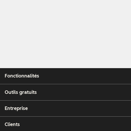
Fonctionnalités
Outils gratuits
Entreprise
Clients