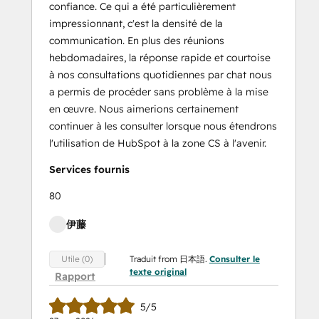
confiance. Ce qui a été particulièrement
impressionnant, c'est la densité de la
communication. En plus des réunions
hebdomadaires, la réponse rapide et courtoise
à nos consultations quotidiennes par chat nous
a permis de procéder sans problème à la mise
en œuvre. Nous aimerions certainement
continuer à les consulter lorsque nous étendrons
l'utilisation de HubSpot à la zone CS à l'avenir.
Services fournis
80
伊藤
Traduit from 日本語.
Consulter le
Utile (0)
texte original
Rapport
5/5