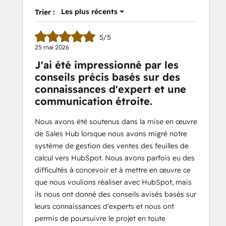
Les plus récents
Trier :
5/5
25 mai 2026
J'ai été impressionné par les
conseils précis basés sur des
connaissances d'expert et une
communication étroite.
Nous avons été soutenus dans la mise en œuvre
de Sales Hub lorsque nous avons migré notre
système de gestion des ventes des feuilles de
calcul vers HubSpot. Nous avons parfois eu des
difficultés à concevoir et à mettre en œuvre ce
que nous voulions réaliser avec HubSpot, mais
ils nous ont donné des conseils avisés basés sur
leurs connaissances d'experts et nous ont
permis de poursuivre le projet en toute