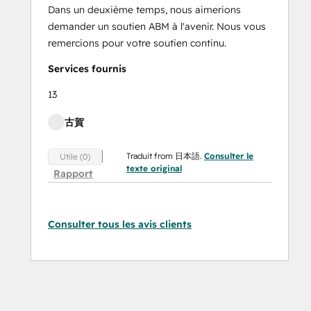
Dans un deuxième temps, nous aimerions
demander un soutien ABM à l'avenir. Nous vous
remercions pour votre soutien continu.
Services fournis
13
古賀
Traduit from 日本語.
Consulter le
Utile (0)
texte original
Rapport
Consulter tous les avis clients