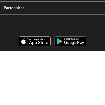
Partenaires
Copyright © 2026 HubSpot, Inc.
Centre de ressources juridiques
Politique de confidentialité
Sécurité
Accessibilité des sites web
Gérer les cookies