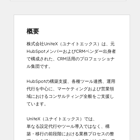
概要
株式会社UniteX（ユナイトエックス）は、元
HubSpotメンバーおよびCRMベンダー出身者
で構成された、CRM活用のプロフェッショナ
ル集団です。

HubSpotの構築支援、各種ツール連携、運用
代行を中心に、マーケティングおよび営業領
域におけるコンサルティング全般をご支援し
ています。

UniteX（ユナイトエックス）では、

単なる設定代行やツール導入ではなく、構
築・移行の前段階における業務プロセスの整