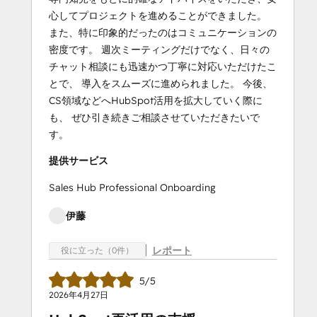
心してプロジェクトを進めることができました。
また、特に印象的だったのはコミュニケーションの
密度です。 週次ミーティングだけでなく、日々の
チャット相談にも迅速かつ丁寧に対応いただけたこ
とで、 導入をスムーズに進められました。 今後、
CS領域などへHubSpot活用を拡大していく際に
も、 ぜひ引き続きご相談させていただきたいで
す。
提供サービス
Sales Hub Professional Onboarding
伊藤
レポート
役に立った（0件）
5/5
2026年4月27日