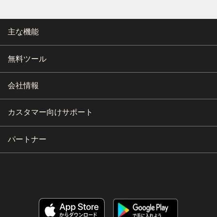
主な機能
無料ツール
会社情報
カスタマー向けサポート
パートナー