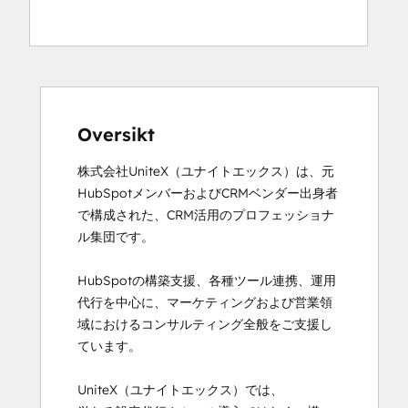
Solutions
Partner
Oversikt
株式会社UniteX（ユナイトエックス）は、元
HubSpotメンバーおよびCRMベンダー出身者
で構成された、CRM活用のプロフェッショナ
ル集団です。

HubSpotの構築支援、各種ツール連携、運用
代行を中心に、マーケティングおよび営業領
域におけるコンサルティング全般をご支援し
ています。

UniteX（ユナイトエックス）では、
