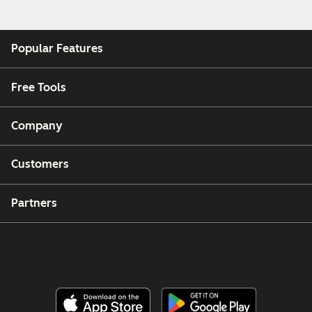
Popular Features
Free Tools
Company
Customers
Partners