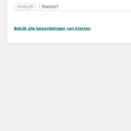
Rapport
Nuttig (0)
Bekijk alle beoordelingen van klanten