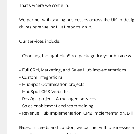
That’s where we come in.

We partner with scaling businesses across the UK to desig
drives revenue, not just reports on it. 

Our services include:

- Choosing the right HubSpot package for your business

- Full CRM, Marketing, and Sales Hub implementations

- Custom integrations

- HubSpot Optimisation projects

- HubSpot CMS Websites

- RevOps projects & managed services

- Sales enablement and team training

- Revenue Hub Implementation, CPQ Implementation, Bill
Based in Leeds and London, we partner with businesses ac