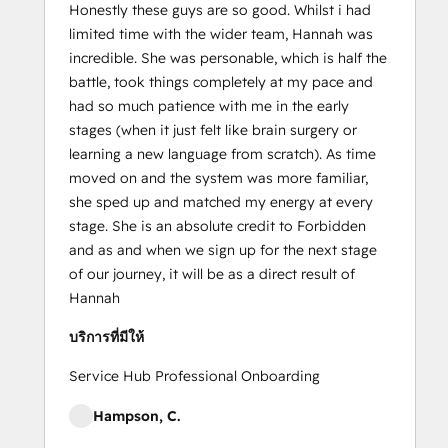
Honestly these guys are so good. Whilst i had
limited time with the wider team, Hannah was
incredible. She was personable, which is half the
battle, took things completely at my pace and
had so much patience with me in the early
stages (when it just felt like brain surgery or
learning a new language from scratch). As time
moved on and the system was more familiar,
she sped up and matched my energy at every
stage. She is an absolute credit to Forbidden
and as and when we sign up for the next stage
of our journey, it will be as a direct result of
Hannah
บริการที่มีให้
Service Hub Professional Onboarding
Hampson, C.