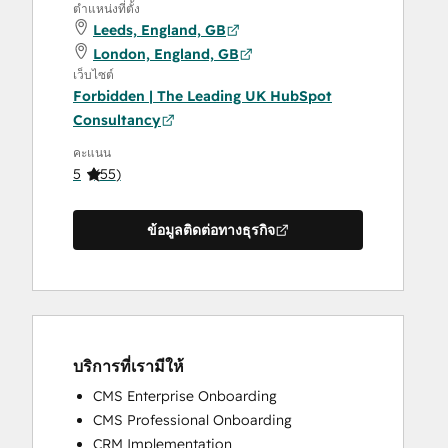
ตำแหน่งที่ตั้ง
Leeds, England, GB
London, England, GB
เว็บไซต์
Forbidden | The Leading UK HubSpot
Consultancy
คะแนน
5
(
55
)
ข้อมูลติดต่อทางธุรกิจ
บริการที่เรามีให้
CMS Enterprise Onboarding
CMS Professional Onboarding
CRM Implementation