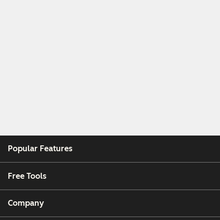
Popular Features
Free Tools
Company