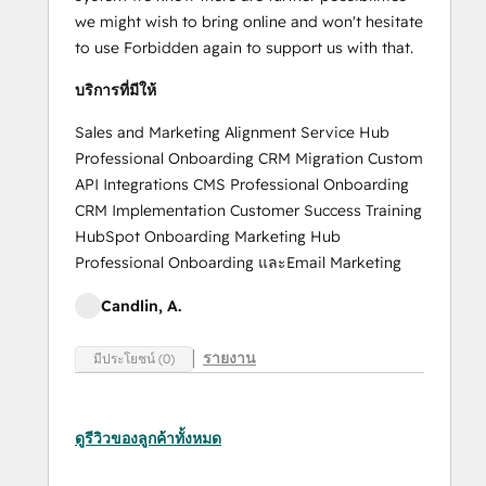
we might wish to bring online and won't hesitate
to use Forbidden again to support us with that.
บริการที่มีให้
Sales and Marketing Alignment Service Hub
Professional Onboarding CRM Migration Custom
API Integrations CMS Professional Onboarding
CRM Implementation Customer Success Training
HubSpot Onboarding Marketing Hub
Professional Onboarding และEmail Marketing
Candlin, A.
รายงาน
มีประโยชน์ (0)
ดูรีวิวของลูกค้าทั้งหมด