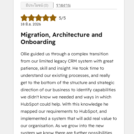
รายงาน
มีประโยชน์ (0)
5/5
18 มิ.ย. 2026
Migration, Architecture and
Onboarding
Ollie guided us through a complex transition
from our limited legacy CRM system with great
patience, skill and insight. He took time to
understand our existing processes, and really
get to the bottom of the structure and strategic
direction of our business to identify capabilities
we didn't know we needed and ways in which
HubSpot could help. With this knowledge he
mapped our requirements to HubSpot, and
implemented a system that will add real value to
our organisation. As we grow into the new
system we know there are further possibilities