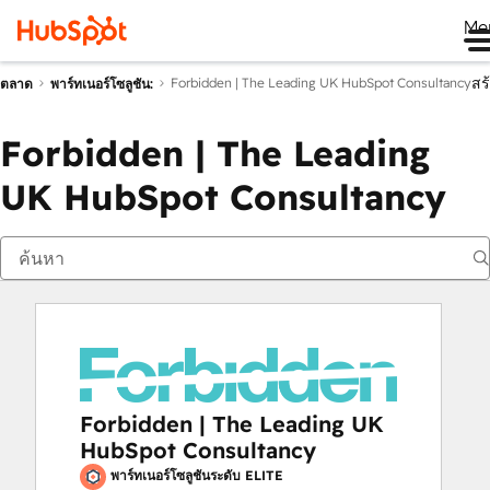
Me
สร
Forbidden | The Leading UK HubSpot Consultancy
ตลาด
พาร์ทเนอร์โซลูชัน:
Forbidden | The Leading
UK HubSpot Consultancy
Forbidden | The Leading UK
HubSpot Consultancy
พาร์ทเนอร์โซลูชันระดับ ELITE