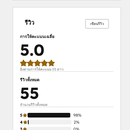
เสร็จ
เสร็จ
เสร็จ
เสร็จ
เสร็จ
เสร็จ
เสร็จ
เสร็จ
เสร็จ
เสร็จ
สมบูรณ์
สมบูรณ์
สมบูรณ์
สมบูรณ์
สมบูรณ์
สมบูรณ์
สมบูรณ์
สมบูรณ์
สมบูรณ์
สมบูรณ์
0%
0%
0%
2%
98%
0%
0%
0%
2%
98%
รีวิว
เขียนรีวิว
การให้คะแนนเฉลี่ย
5.0
อิงตามการให้คะแนน 55 ดาว
รีวิวทั้งหมด
55
จำนวนรีวิวทั้งหมด
5
98%
4
2%
3
0%