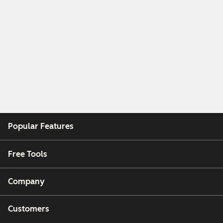
Popular Features
Free Tools
Company
Customers