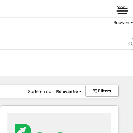
Menu
Bouwen
Filters
Sorteren op:
Relevantie