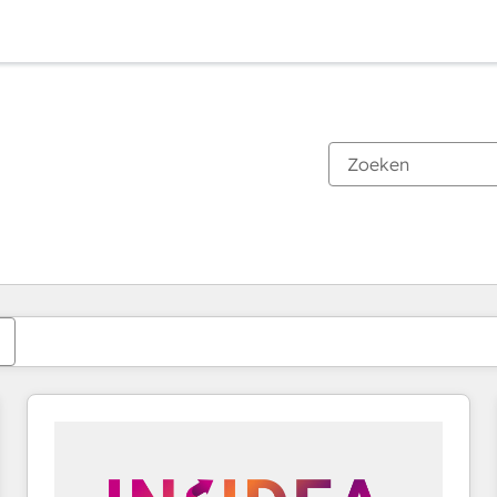
Je bent momenteel op
Pagina
Pagina
Pagina
Pagina
Pagina
Pagina
Pagina
Pagina
Pagina
Pagina
Pagina