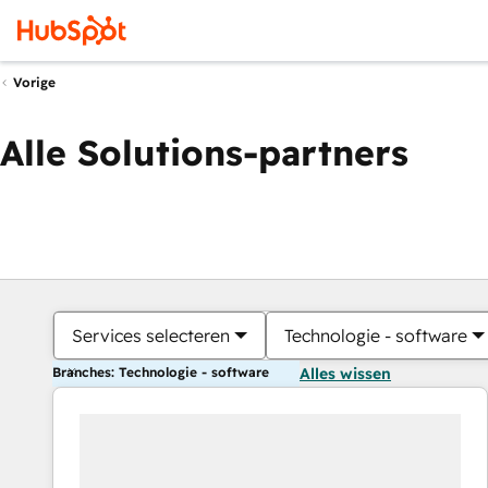
Vorige
Alle Solutions-partners
Services selecteren
Technologie - software
Branches: Technologie - software
Alles wissen