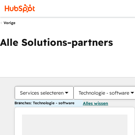
Vorige
Alle Solutions-partners
Services selecteren
Technologie - software
Branches: Technologie - software
Alles wissen