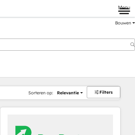
Menu
Bouwen
Filters
Sorteren op:
Relevantie