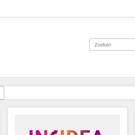
Je bent momenteel op
Pagina
Pagina
Pagina
Pagina
Pagina
Pagina
Pagina
Pagina
Pagina
Pagina
Pagina