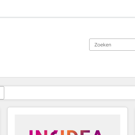
Je bent momenteel op
Pagina
Pagina
Pagina
Pagina
Pagina
Pagina
Pagina
Pagina
Pagina
Pagina
Pagina