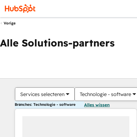
Vorige
Alle Solutions-partners
Services selecteren
Technologie - software
Branches: Technologie - software
Alles wissen