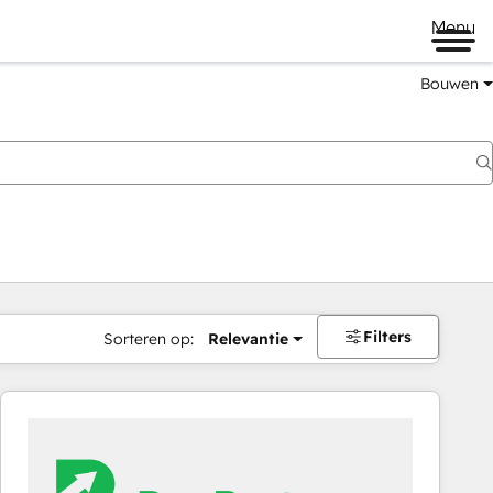
Menu
Bouwen
Filters
Sorteren op:
Relevantie